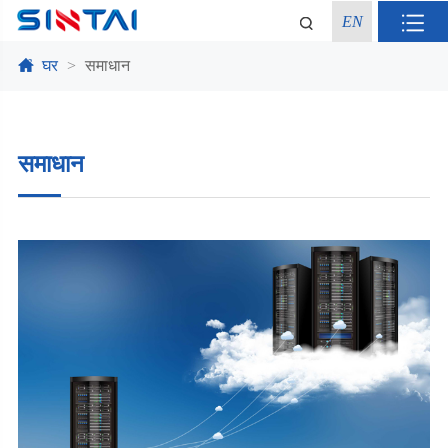
EN
घर
समाधान
समाधान