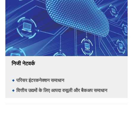
निजी नेटवर्क
परिसर इंटरकनेक्शन समाधान
वित्तीय उद्यमों के लिए आपदा वसूली और बैकअप समाधान