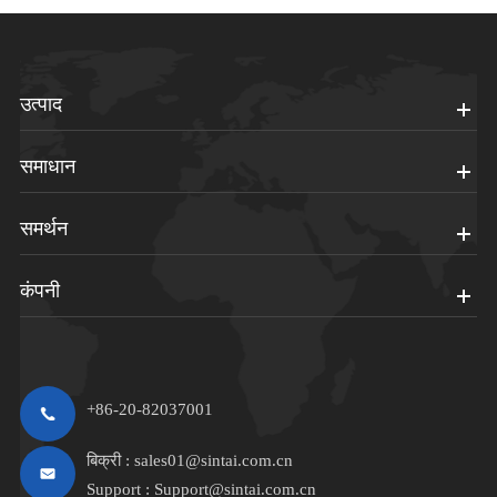
उत्पाद
समाधान
समर्थन
कंपनी
+86-20-82037001
बिक्री :
sales01@sintai.com.cn
Support :
Support@sintai.com.cn