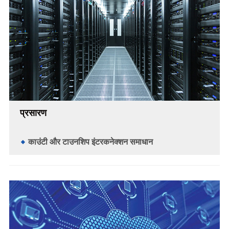
प्रसारण
काउंटी और टाउनशिप इंटरकनेक्शन समाधान