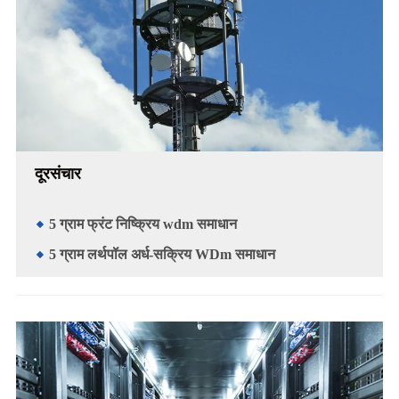
दूरसंचार
5 ग्राम फ्रंट निष्क्रिय wdm समाधान
5 ग्राम लर्थपॉल अर्ध-सक्रिय WDm समाधान