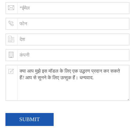
SUBMIT