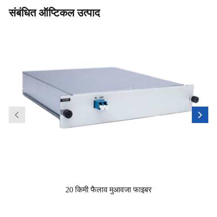
संबंधित ऑप्टिकल उत्पाद
20 किमी फैलाव मुआवजा फाइबर