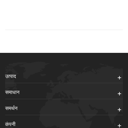
उत्पाद
समाधान
समर्थन
कंपनी