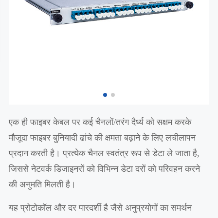
एक ही फाइबर केबल पर कई चैनलों/तरंग दैर्ध्य को सक्षम करके
मौजूदा फाइबर बुनियादी ढांचे की क्षमता बढ़ाने के लिए लचीलापन
प्रदान करती है। प्रत्येक चैनल स्वतंत्र रूप से डेटा ले जाता है,
जिससे नेटवर्क डिजाइनरों को विभिन्न डेटा दरों को परिवहन करने
की अनुमति मिलती है।
यह प्रोटोकॉल और दर पारदर्शी है जैसे अनुप्रयोगों का समर्थन