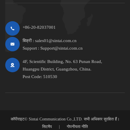
+86-20-82037001
बिक्री :
sales01@sintai.com.cn
Support :
Support@sintai.com.cn
4F, Scientific Building, No. 63 Punan Road,
Huangpu District, Guangzhou, China.
Post Code: 510530
कॉपीराइट©
Sintai Communication Co.,LTD.
सभी अधिकार सुरक्षित हैं।
सिटमैप
|
गोपनीयता नीति