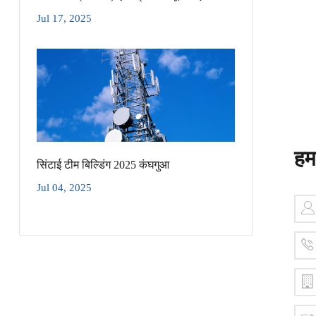
Jul 17, 2025
हमस
सिंटाई टीम बिल्डिंग 2025 कंघगुआ
Jul 04, 2025