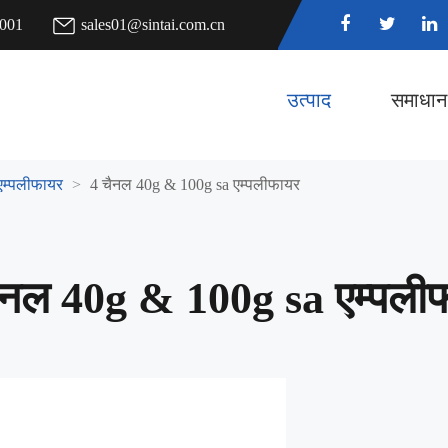
7001
sales01@sintai.com.cn
उत्पाद
समाधान
एम्पलीफायर
4 चैनल 40g & 100g sa एम्पलीफायर
ैनल 40g & 100g sa एम्पली