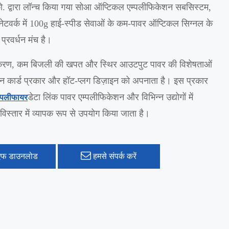
ई को. द्वारा लॉन्च किया गया सोआ ऑप्टिकल एम्पलीफिकेशन सबसिस्टम,
ेटवर्क में 100g हाई-स्पीड सेवाओं के कम-पावर ऑप्टिकल सिग्नल के
प्रवर्धन मंच है।
करण, कम बिजली की खपत और स्थिर आउटपुट पावर की विशेषताओं
इन कार्ड प्रकार और हॉट-प्लग डिज़ाइन को अपनाता है। इस प्रकार
डेटा लिंक पावर एम्पलीफिकेशन और विभिन्न उद्योगों में
्पलीफायर
 विस्तार में व्यापक रूप से उपयोग किया जाता है।
एफ डाउनलोड
हमसे संपर्क करें