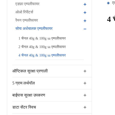
ए
एडफ़ा एम्पलीफायर
ओओ रिपीटर्स
4 
रैमन एम्पलीफायर
सोया अर्धचालक एम्पलीफायर
1 चैनल 40g & 100g sa एम्पलीफायर
2 चैनल 40g & 100g sa एम्पलीफायर
4 चैनल 40g & 100g sa एम्पलीफायर
ऑप्टिकल सुरक्षा प्रणाली
5 ग्राम लर्थपॉल
बाईपास सुरक्षा उपकरण
डाटा सेंटर स्विच