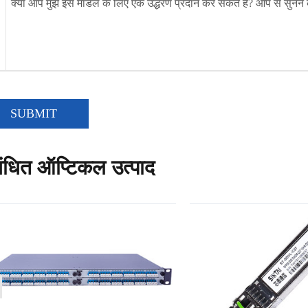
SUBMIT
बंधित ऑप्टिकल उत्पाद