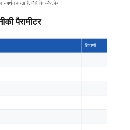
 समर्थन करता है, जैसे कि स्नैंप, वेब
की पैरामीटर
टिप्पणी