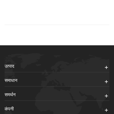
उत्पाद
समाधान
समर्थन
कंपनी