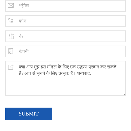
SUBMIT