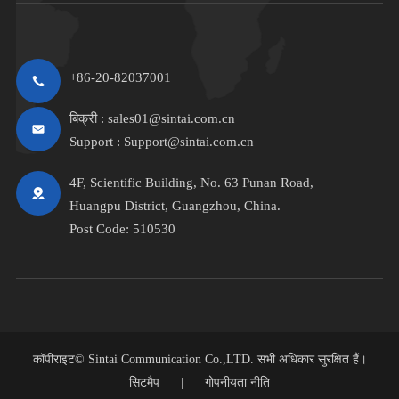
+86-20-82037001
बिक्री :
sales01@sintai.com.cn
Support :
Support@sintai.com.cn
4F, Scientific Building, No. 63 Punan Road,
Huangpu District, Guangzhou, China.
Post Code: 510530
कॉपीराइट©
Sintai Communication Co.,LTD.
सभी अधिकार सुरक्षित हैं।
सिटमैप
|
गोपनीयता नीति