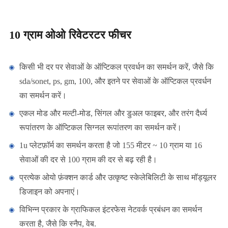
10 ग्राम ओओ रिवेटरटर फीचर
किसी भी दर पर सेवाओं के ऑप्टिकल प्रवर्धन का समर्थन करें, जैसे कि
sda/sonet, ps, gm, 100, और इतने पर सेवाओं के ऑप्टिकल प्रवर्धन
का समर्थन करें।
एकल मोड और मल्टी-मोड, सिंगल और डुअल फाइबर, और तरंग दैर्ध्य
रूपांतरण के ऑप्टिकल सिग्नल रूपांतरण का समर्थन करें।
1u प्लेटफ़ॉर्म का समर्थन करता है जो 155 मीटर ~ 10 ग्राम या 16
सेवाओं की दर से 100 ग्राम की दर से बढ़ रही है।
प्रत्येक ओयो फ़ंक्शन कार्ड और उत्कृष्ट स्केलेबिलिटी के साथ मॉड्यूलर
डिजाइन को अपनाएं।
विभिन्न प्रकार के ग्राफिकल इंटरफेस नेटवर्क प्रबंधन का समर्थन
करता है, जैसे कि स्नैप, वेब.