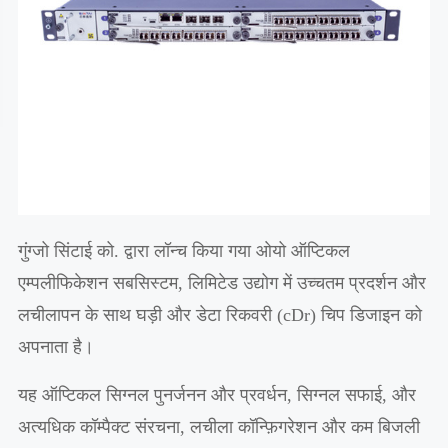
गुंग्जो सिंटाई को. द्वारा लॉन्च किया गया ओयो ऑप्टिकल
एम्पलीफिकेशन सबसिस्टम, लिमिटेड उद्योग में उच्चतम प्रदर्शन और
लचीलापन के साथ घड़ी और डेटा रिकवरी (cDr) चिप डिजाइन को
अपनाता है।
यह ऑप्टिकल सिग्नल पुनर्जनन और प्रवर्धन, सिग्नल सफाई, और
अत्यधिक कॉम्पैक्ट संरचना, लचीला कॉन्फ़िगरेशन और कम बिजली