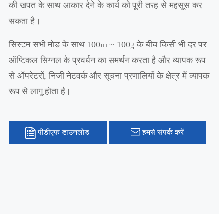
की खपत के साथ आकार देने के कार्य को पूरी तरह से महसूस कर
सकता है।
सिस्टम सभी मोड के साथ 100m ~ 100g के बीच किसी भी दर पर
ऑप्टिकल सिग्नल के प्रवर्धन का समर्थन करता है और व्यापक रूप
से ऑपरेटरों, निजी नेटवर्क और सूचना प्रणालियों के क्षेत्र में व्यापक
रूप से लागू होता है।
पीडीएफ डाउनलोड
हमसे संपर्क करें