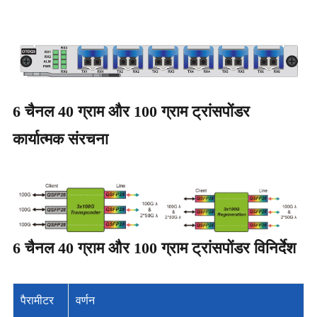
6 चैनल 40 ग्राम और 100 ग्राम ट्रांसपोंडर
कार्यात्मक संरचना
6 चैनल 40 ग्राम और 100 ग्राम ट्रांसपोंडर विनिर्देश
पैरामीटर
वर्णन