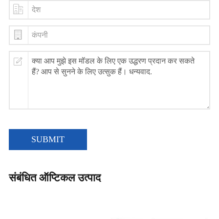
SUBMIT
संबंधित ऑप्टिकल उत्पाद