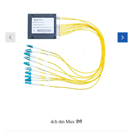
4ch dm Mux डेमो