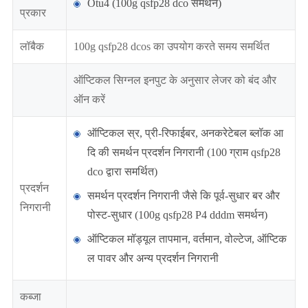
Otu4 (100g qsfp28 dco समर्थन)
प्रकार
लॉबैक
100g qsfp28 dcos का उपयोग करते समय समर्थित
ऑप्टिकल सिग्नल इनपुट के अनुसार लेजर को बंद और
ऑन करें
ऑप्टिकल स्र, प्री-रिफाईबर, अनकरेटेबल ब्लॉक आ
दि की समर्थन प्रदर्शन निगरानी (100 ग्राम qsfp28
dco द्वारा समर्थित)
प्रदर्शन
समर्थन प्रदर्शन निगरानी जैसे कि पूर्व-सुधार बर और
निगरानी
पोस्ट-सुधार (100g qsfp28 P4 dddm समर्थन)
ऑप्टिकल मॉड्यूल तापमान, वर्तमान, वोल्टेज, ऑप्टिक
ल पावर और अन्य प्रदर्शन निगरानी
कब्जा