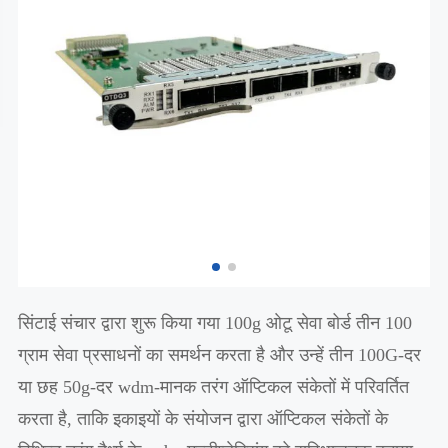
सिंटाई संचार द्वारा शुरू किया गया 100g ओटू सेवा बोर्ड तीन 100
ग्राम सेवा प्रसाधनों का समर्थन करता है और उन्हें तीन 100G-दर
या छह 50g-दर wdm-मानक तरंग ऑप्टिकल संकेतों में परिवर्तित
करता है, ताकि इकाइयों के संयोजन द्वारा ऑप्टिकल संकेतों के