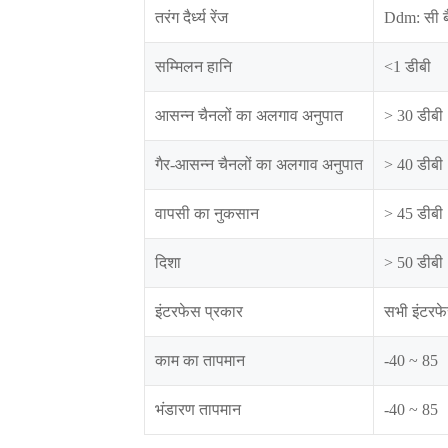
तरंग दैर्ध्य रेंज
Ddm: सी बै
सम्मिलन हानि
<1 डीबी
आसन्न चैनलों का अलगाव अनुपात
> 30 डीबी
गैर-आसन्न चैनलों का अलगाव अनुपात
> 40 डीबी
वापसी का नुकसान
> 45 डीबी
दिशा
> 50 डीबी
इंटरफेस प्रकार
सभी इंटरफे
काम का तापमान
-40 ~ 85
भंडारण तापमान
-40 ~ 85