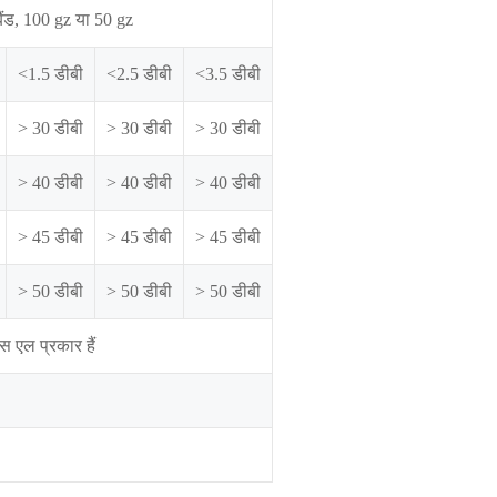
ंड, 100 gz या 50 gz
<1.5 डीबी
<2.5 डीबी
<3.5 डीबी
> 30 डीबी
> 30 डीबी
> 30 डीबी
> 40 डीबी
> 40 डीबी
> 40 डीबी
> 45 डीबी
> 45 डीबी
> 45 डीबी
> 50 डीबी
> 50 डीबी
> 50 डीबी
स एल प्रकार हैं