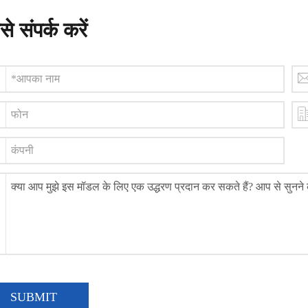
े संपर्क करें
SUBMIT