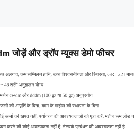
m जोड़ें और ड्रॉप म्यूक्स डेमो फीचर
च्च अलगाव, कम सम्मिलन हानि, उच्च विश्वसनीयता और स्थिरता, GR-1221 मानक क
 ~ 48 तरंगें अनुकूलन योग्य
मर्थन cwdm और dddm (100 gz या 50 gz) अनुप्रयोग
िजली की आपूर्ति के बिना, काम के माहौल की स्थापना के बिना
ोई ऊर्जा की खपत नहीं, पर्यावरण की आवश्यकताओं को पूरा करें, मशीन रूम लोड न 
िबग करने की कोई आवश्यकता नहीं है, नेटवर्क प्रबंधन की आवश्यकता नहीं है