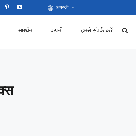
अंग्रेजी
समर्थन
कंपनी
हमसे संपर्क करें
क्स