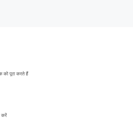
ो पूरा करते हैं
करें