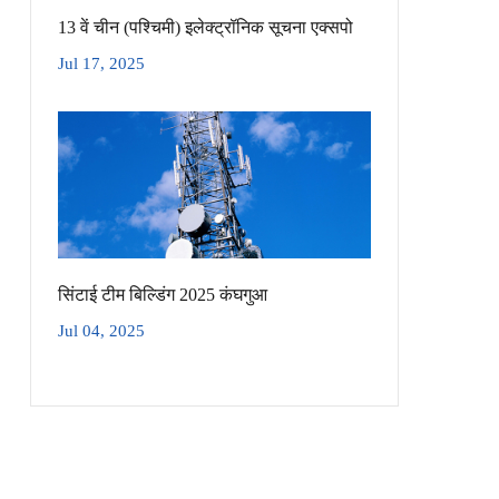
13 वें चीन (पश्चिमी) इलेक्ट्रॉनिक सूचना एक्सपो
Jul 17, 2025
सिंटाई टीम बिल्डिंग 2025 कंघगुआ
Jul 04, 2025