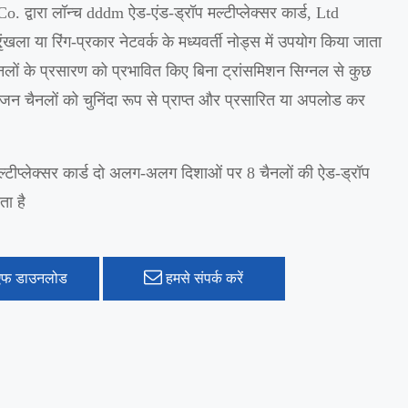
o. द्वारा लॉन्च dddm ऐड-एंड-ड्रॉप मल्टीप्लेक्सर कार्ड, Ltd
खला या रिंग-प्रकार नेटवर्क के मध्यवर्ती नोड्स में उपयोग किया जाता
ैनलों के प्रसारण को प्रभावित किए बिना ट्रांसमिशन सिग्नल से कुछ
िवीजन चैनलों को चुनिंदा रूप से प्राप्त और प्रसारित या अपलोड कर
टीप्लेक्सर कार्ड दो अलग-अलग दिशाओं पर 8 चैनलों की ऐड-ड्रॉप
ा है
एफ डाउनलोड
हमसे संपर्क करें