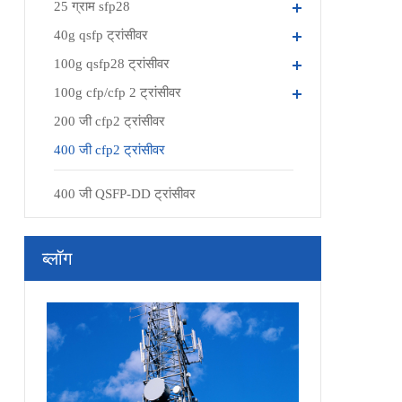
25 ग्राम sfp28
40g qsfp ट्रांसीवर
100g qsfp28 ट्रांसीवर
100g cfp/cfp 2 ट्रांसीवर
200 जी cfp2 ट्रांसीवर
400 जी cfp2 ट्रांसीवर
400 जी QSFP-DD ट्रांसीवर
ब्लॉग