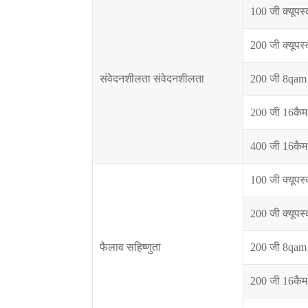
100 जी क्यूपस
200 जी क्यूपस
संवेदनशीलता संवेदनशीलता
200 जी 8qam
200 जी 16कैम
400 जी 16कैम
100 जी क्यूपस
200 जी क्यूपस
फैलाव सहिष्णुता
200 जी 8qam
200 जी 16कैम