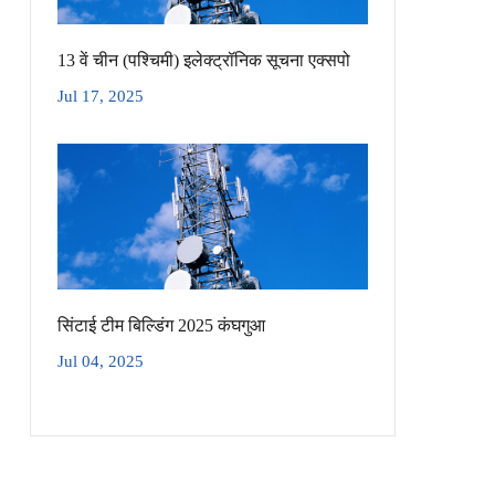
13 वें चीन (पश्चिमी) इलेक्ट्रॉनिक सूचना एक्सपो
Jul 17, 2025
सिंटाई टीम बिल्डिंग 2025 कंघगुआ
Jul 04, 2025