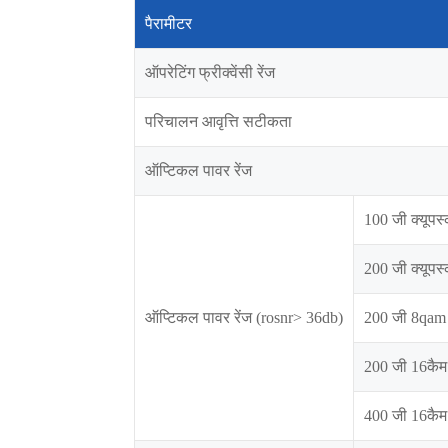
पैरामीटर
ऑपरेटिंग फ्रीक्वेंसी रेंज
परिचालन आवृत्ति सटीकता
ऑप्टिकल पावर रेंज
100 जी क्यूपस
200 जी क्यूपस
ऑप्टिकल पावर रेंज (rosnr> 36db)
200 जी 8qam
200 जी 16कैम
400 जी 16कैम