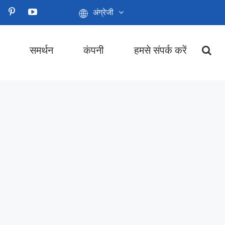
अंग्रेजी
समर्थन
कंपनी
हमसे संपर्क करें