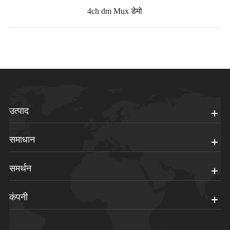
4ch dm Mux डेमो
उत्पाद
समाधान
समर्थन
कंपनी