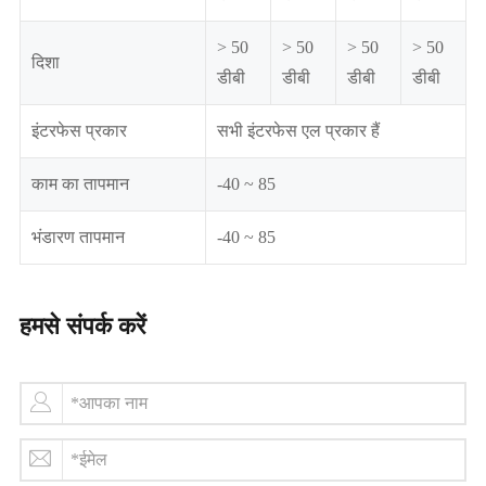
> 50
> 50
> 50
> 50
दिशा
डीबी
डीबी
डीबी
डीबी
इंटरफेस प्रकार
सभी इंटरफेस एल प्रकार हैं
काम का तापमान
-40 ~ 85
भंडारण तापमान
-40 ~ 85
हमसे संपर्क करें