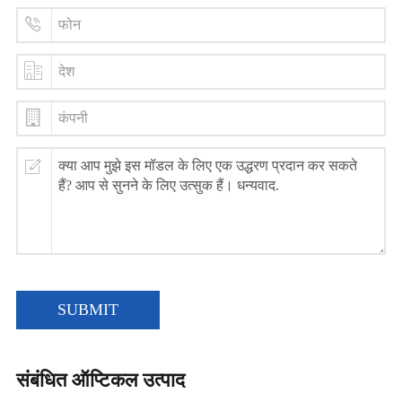
SUBMIT
संबंधित ऑप्टिकल उत्पाद