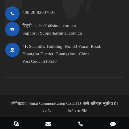
+86-20-82037001
बिक्री :
sales01@sintai.com.cn
Support :
Support@sintai.com.cn
4F, Scientific Building, No. 63 Punan Road,
Huangpu District, Guangzhou, China.
Post Code: 510530
कॉपीराइट©
Sintai Communication Co.,LTD.
सभी अधिकार सुरक्षित हैं।
सिटमैप
|
गोपनीयता नीति