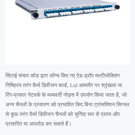
सिंटाई संचार कोड द्वारा लॉन्च किए गए ऐड-ड्रॉप मल्टीप्लेक्सिंग
निष्क्रिय तरंग दैर्ध्य डिवीजन कार्ड, Ltd आमतौर पर श्रृंखला या
रिंग-प्रकार नेटवर्क के मध्यवर्ती नोड्स में उपयोग किया जाता है, जो
अन्य चैनलों के प्रसारण को प्रभावित किए बिना ट्रांसमिशन सिग्नल
से कुछ तरंग दैर्ध्य डिवीजन चैनलों को चुनिंदा रूप से प्राप्त और
प्रसारित या अपलोड कर सकते हैं।