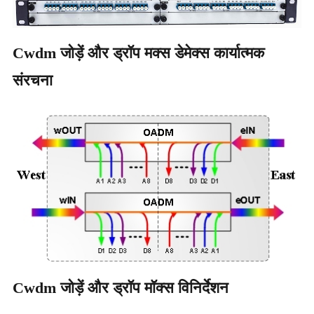
Cwdm जोड़ें और ड्रॉप मक्स डेमेक्स कार्यात्मक
संरचना
Cwdm जोड़ें और ड्रॉप मॉक्स विनिर्देशन