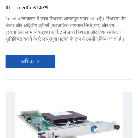
01-
1u edfa उपकरण
1u edfa उपकरण में उच्च स्थिरता आउटपुट पावर edfa है। स्थिरता पंप
लेजर और अद्वितीय एटीसी (स्वचालित तापमान नियंत्रण) और एग
(स्वचालित लाभ नियंत्रण) सर्किट में उच्च स्थिरता और विश्वसनीयता
सुनिश्चित करने के लिए प्रमुख घटकों के रूप में उपयोग किया जाता है।
अधिक