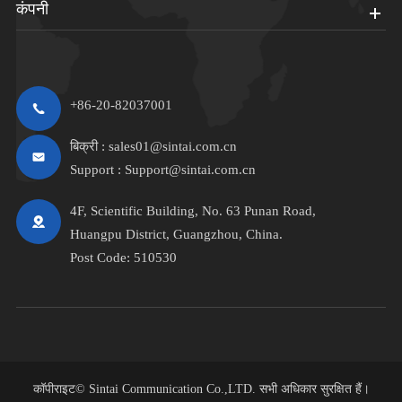
कंपनी
+86-20-82037001
बिक्री :
sales01@sintai.com.cn
Support :
Support@sintai.com.cn
4F, Scientific Building, No. 63 Punan Road,
Huangpu District, Guangzhou, China.
Post Code: 510530
कॉपीराइट©
Sintai Communication Co.,LTD.
सभी अधिकार सुरक्षित हैं।