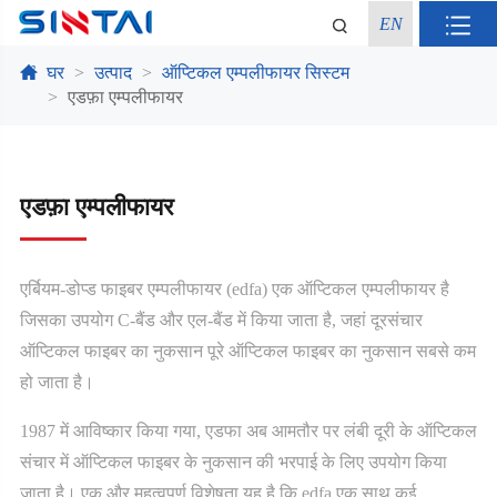
EN
घर
उत्पाद
ऑप्टिकल एम्पलीफायर सिस्टम
एडफ़ा एम्पलीफायर
एडफ़ा एम्पलीफायर
एर्बियम-डोप्ड फाइबर एम्पलीफायर (edfa) एक ऑप्टिकल एम्पलीफायर है
जिसका उपयोग C-बैंड और एल-बैंड में किया जाता है, जहां दूरसंचार
ऑप्टिकल फाइबर का नुकसान पूरे ऑप्टिकल फाइबर का नुकसान सबसे कम
हो जाता है।
1987 में आविष्कार किया गया, एडफा अब आमतौर पर लंबी दूरी के ऑप्टिकल
संचार में ऑप्टिकल फाइबर के नुकसान की भरपाई के लिए उपयोग किया
जाता है। एक और महत्वपूर्ण विशेषता यह है कि edfa एक साथ कई