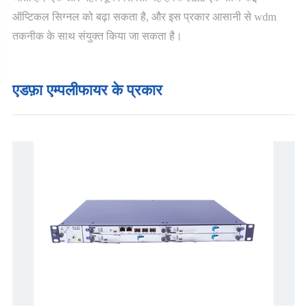
ऑप्टिकल सिग्नल को बढ़ा सकता है, और इस प्रकार आसानी से wdm
तकनीक के साथ संयुक्त किया जा सकता है।
एडफ़ा एम्पलीफायर के प्रकार