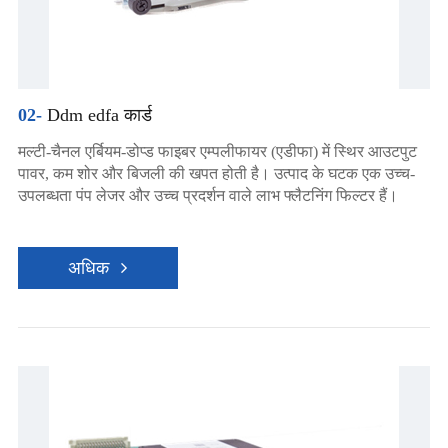
02-
Ddm edfa कार्ड
मल्टी-चैनल एर्बियम-डोप्ड फाइबर एम्पलीफायर (एडीफा) में स्थिर आउटपुट
पावर, कम शोर और बिजली की खपत होती है। उत्पाद के घटक एक उच्च-
उपलब्धता पंप लेजर और उच्च प्रदर्शन वाले लाभ फ्लैटनिंग फिल्टर हैं।
अधिक