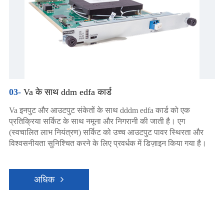
03-
Va के साथ ddm edfa कार्ड
Va इनपुट और आउटपुट संकेतों के साथ dddm edfa कार्ड को एक
प्रतिक्रिया सर्किट के साथ नमूना और निगरानी की जाती है। एग
(स्वचालित लाभ नियंत्रण) सर्किट को उच्च आउटपुट पावर स्थिरता और
विश्वसनीयता सुनिश्चित करने के लिए प्रवर्धक में डिज़ाइन किया गया है।
अधिक