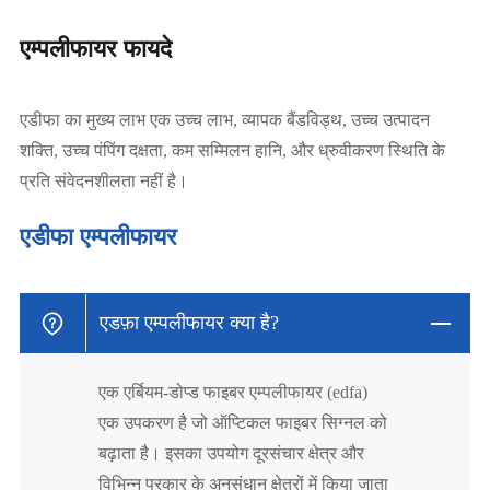
एम्पलीफायर फायदे
एडीफा का मुख्य लाभ एक उच्च लाभ, व्यापक बैंडविड्थ, उच्च उत्पादन
शक्ति, उच्च पंपिंग दक्षता, कम सम्मिलन हानि, और ध्रुवीकरण स्थिति के
प्रति संवेदनशीलता नहीं है।
एडीफा एम्पलीफायर
एडफ़ा एम्पलीफायर क्या है?
एक एर्बियम-डोप्ड फाइबर एम्पलीफायर (edfa)
एक उपकरण है जो ऑप्टिकल फाइबर सिग्नल को
बढ़ाता है। इसका उपयोग दूरसंचार क्षेत्र और
विभिन्न प्रकार के अनुसंधान क्षेत्रों में किया जाता