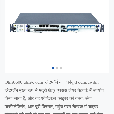
Otns8600 tdm/cwdm प्लेटफ़ॉर्म का एकीकृत ddm/cwdm
प्लेटफ़ॉर्म मुख्य रूप से मेट्रो क्षेत्र एक्सेस लेयर नेटवर्क में उपयोग
किया जाता है, और यह ऑप्टिकल फाइबर की बचत, सेवा
मल्टीप्लेक्सिंग, और दूरी विस्तार, पहुंच परत नेटवर्क में फाइबर