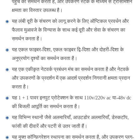
पहुंच का समर्थन करता है, और उपकरण स्टैक के माध्यम से ट्रांसमिशन
क्षमता का विस्तार उपलब्ध है।
यह लंबी दूरी के संचरण को लागू करने के लिए ऑप्टिकल प्रवर्धन और
फैलाव मुआवजे के विन्यास के साथ कई दूरी और सेवा के संचरण का
समर्थन करता है।
यह एकल फाइबर-दिशा, एकल फाइबर द्वि-दिशा और दोहरी-दिशा के
अनुप्रयोग दृश्यों का समर्थन करता है।
यह एक एकीकृत नेटवर्क प्रबंधन मंच का समर्थन करता है और नेटवर्क
और उपकरणों के प्रदर्शन में एक आदर्श प्रदर्शन निगरानी क्षमता प्रदान
करता है।
यह 1 + 1 पावर इनपुट प्रोटेक्शन के साथ 110v/220v ac या-48v dc
की बिजली आपूर्ति का समर्थन करता है।
यह विभिन्न स्थानों जैसे अलमारियाँ, आउटडोर अलमारियाँ, डेस्कटॉप,
फांसी की दीवारें और पटरी से उतर जाती हैं।
यह मुफ्त कॉन्फ़िगरेशन स्थापना का समर्थन करता है, और उपकरण प्लग-