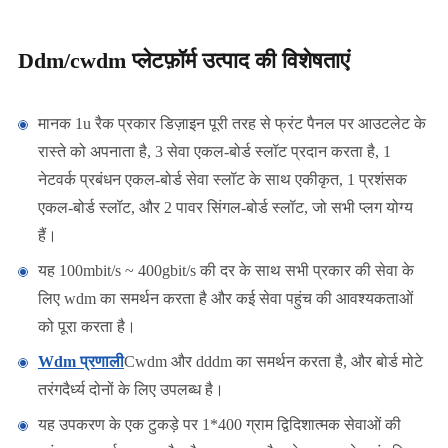
Ddm/cwdm प्लेटफ़ॉर्म उत्पाद की विशेषताएं
मानक 1u रैक प्रकार डिज़ाइन पूरी तरह से फ्रंट पैनल पर आउटलेट के
रास्ते को अपनाता है, 3 सेवा एकल-बोर्ड स्लॉट प्रदान करता है, 1
नेटवर्क प्रबंधन एकल-बोर्ड सेवा स्लॉट के साथ एकीकृत, 1 प्रशंसक
एकल-बोर्ड स्लॉट, और 2 पावर सिंगल-बोर्ड स्लॉट, जो सभी प्लग योग्य
हैं।
यह 100mbit/s ~ 400gbit/s की दर के साथ सभी प्रकार की सेवा के
लिए wdm का समर्थन करता है और कई सेवा पहुंच की आवश्यकताओं
को पूरा करता है।
Wdm प्रणाली
Cwdm और dddm का समर्थन करता है, और बोर्ड मोटे
तरंगदैर्ध्य दोनों के लिए उपलब्ध है।
यह उपकरण के एक टुकड़े पर 1*400 ग्राम द्विदिशात्मक सेवाओं की