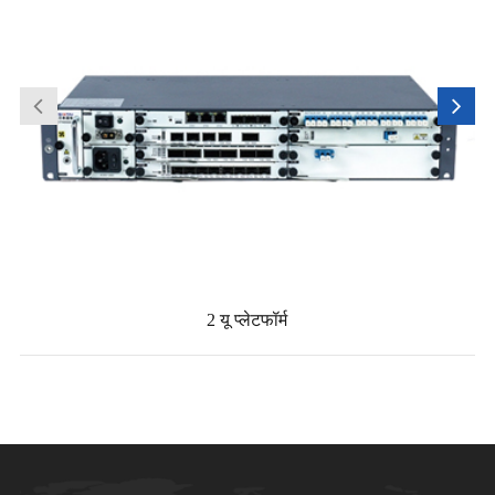
2 यू प्लेटफॉर्म