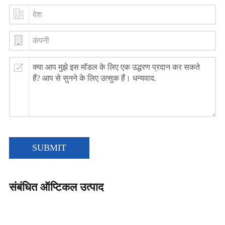
SUBMIT
संबंधित ऑप्टिकल उत्पाद