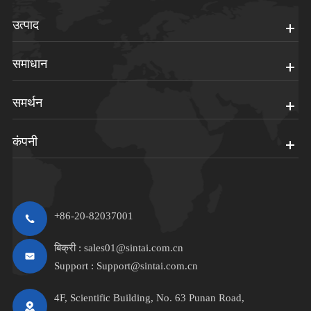
उत्पाद
समाधान
समर्थन
कंपनी
+86-20-82037001
बिक्री :
sales01@sintai.com.cn
Support :
Support@sintai.com.cn
4F, Scientific Building, No. 63 Punan Road,