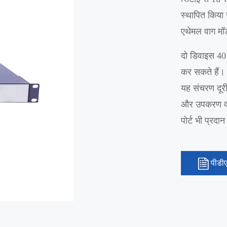
स्थापित किया
एथेमल वाग मॉ
दो डिवाइस 40 
कर सकते हैं।
यह संचरण दूरी
और उपकरण वास
पोर्ट भी प्रदा
पीडी