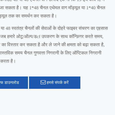
 जा सकता है। यह 1*48 चैनल एथेमल वाग मॉड्यूल या 1*40 चैनल
ड्यूल तक का समर्थन कर सकता है।
या 48 स्वतंत्र चैनलों की सेवाओं के दोहरे फाइबर संचरण का एहसास
 जब हमारे ओटू/ऑल्प/डcf उपकरण के साथ कॉन्फ़िगर करते समय,
 का विस्तार कर सकता है और ले जाने की क्षमता को बढ़ा सकता है,
्तविक समय चैनल गुणवत्ता निगरानी के लिए ऑप्टिकल निगरानी
न करता है।
एफ डाउनलोड
हमसे संपर्क करें