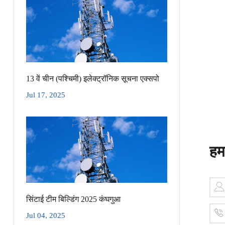
13 वें चीन (पश्चिमी) इलेक्ट्रॉनिक सूचना एक्सपो
Jul 17, 2025
हमस
सिंटाई टीम बिल्डिंग 2025 कंघगुआ
Jul 04, 2025