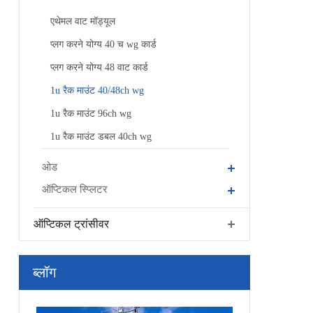
एथेमल वाट मॉड्यूल
प्लग करने योग्य 40 च wg कार्ड
प्लग करने योग्य 48 वाट कार्ड
1u रैक माउंट 40/48ch wg
1u रैक माउंट 96ch wg
1u रैक माउंट डबल 40ch wg
ओड
ऑप्टिकल स्प्लिटर
ऑप्टिकल ट्रांसीवर
ब्लॉग