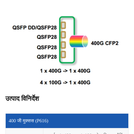
उत्पाद विनिर्देश
400 जी मुक्सस (P616)