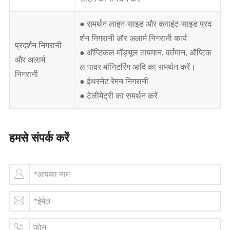
● समर्थन लाइन-साइड और क्लाइंट-साइड प्रद
र्शन निगरानी और अलार्म निगरानी कार्य
प्रदर्शन निगरानी
● ऑप्टिकल मॉड्यूल तापमान, वर्तमान, ऑप्टिक
और अलार्म
ल पावर मॉनिटरिंग आदि का समर्थन करें।
निगरानी
● ईथरनेट रेमन निगरानी
● टेलीमेट्री का समर्थन करें
हमसे संपर्क करें