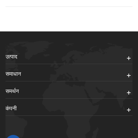
उत्पाद
समाधान
समर्थन
कंपनी