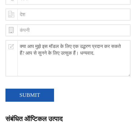
SUBMIT
संबंधित ऑप्टिकल उत्पाद