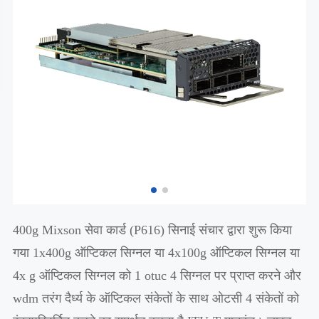
400g Mixson सेवा कार्ड (P616) सिनाई संचार द्वारा शुरू किया
गया 1x400g ऑप्टिकल सिग्नल या 4x100g ऑप्टिकल सिग्नल या
4x g ऑप्टिकल सिग्नल को 1 otuc 4 सिग्नल पर प्राप्त करने और
wdm तरंग दैर्ध्य के ऑप्टिकल संकेतों के साथ ओटसी 4 संकेतों को