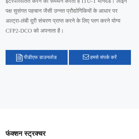
इंटरपरिवर्तित करने का समर्थन करता है ITU-T मानदंड। लाइन
पक्ष सुसंगत पहचान जैसी उन्नत प्रौद्योगिकियों के आधार पर
अल्ट्रा-लंबी दूरी संचरण प्राप्त करने के लिए प्लग करने योग्य
CFP2-DCO को अपनाता है।
पीडीएफ डाउनलोड
हमसे संपर्क करें
फंक्शन स्ट्रक्चर