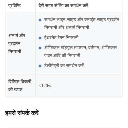
प्रविष्टि
देरी समय सेटिंग का समर्थन करें
समर्थन लाइन-साइड और क्लाइंट-साइड प्रदर्शन
निगरानी और अलार्म निगरानी
अलार्म और
ईथरनेट रेमन निगरानी
प्रदर्शन
ऑप्टिकल मॉड्यूल तापमान, वर्तमान, ऑप्टिकल
निगरानी
पावर आदि की निगरानी
टेलीमेट्री का समर्थन करें
विशिष्ट बिजली
<120w
की खपत
हमसे संपर्क करें