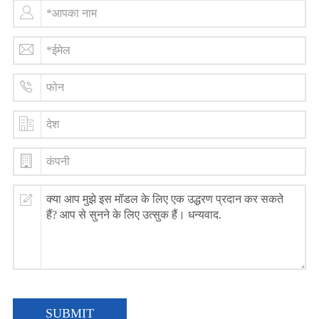
SUBMIT