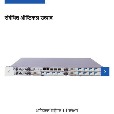
संबंधित ऑप्टिकल उत्पाद
ऑप्टिकल बाईपास 1:1 संरक्षण