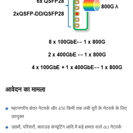
आवेदन का मामला
महानगरीय क्षेत्र नेटवर्क और 450 किमी तक लंबी दूरी के नेटवर्क के लिए
उपयुक्त
उद्यमों, परिसरों, क्लाउड कंप्यूटिंग आदि में बड़े क्षमता वाले dci नेटवर्क