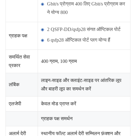
Gbit/s प्रोग्राम 400 लिए Gbit/s प्रोग्राम कर
ने योग्य 800
2 QSFP-DD/qsfp28 संगत ऑप्टिकल पोर्ट
ग्राहक पक्ष
6 qsfp28 ऑप्टिकल पोर्ट प्लग योग्य हैं
समर्थित सेवा
400 ग्राम, 100 ग्राम
प्रकार
लाइन-साइड और क्लाइंट-साइड पर आंतरिक लूप
लॉबैक
और बाहरी लूप का समर्थन करें
एलजेपी
केवल मोड प्राप्त करें
ग्राहक पक्ष समर्थन
अलार्म देरी
स्थानीय फॉल्ट अलार्म देरी सम्मिलन फ़ंक्शन और