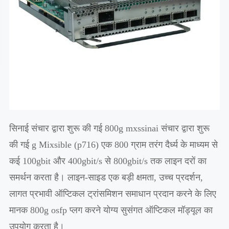
सिनाई संचार द्वारा शुरू की गई 800g mxssinai संचार द्वारा शुरू
की गई g Mixsible (p716) एक 800 ग्राम तरंग दैर्ध्य के माध्यम से
कई 100gbit और 400gbit/s से 800gbit/s तक लाइन दरों का
समर्थन करता है। लाइन-साइड एक बड़ी क्षमता, उच्च प्रदर्शन,
लागत प्रभावी ऑप्टिकल ट्रांसमिशन समाधान प्रदान करने के लिए
मानक 800g osfp प्लग करने योग्य सुसंगत ऑप्टिकल मॉड्यूल का
उपयोग करता है।