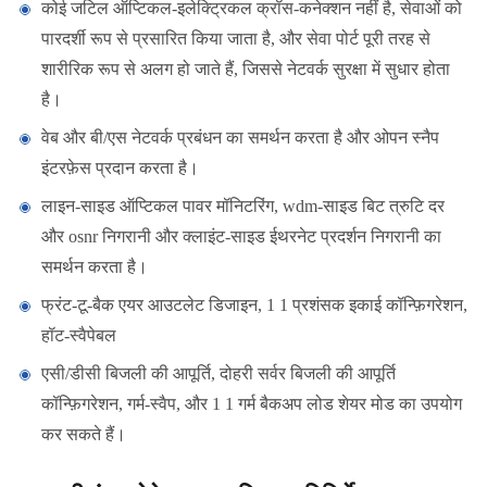
कोई जटिल ऑप्टिकल-इलेक्ट्रिकल क्रॉस-कनेक्शन नहीं है, सेवाओं को
पारदर्शी रूप से प्रसारित किया जाता है, और सेवा पोर्ट पूरी तरह से
शारीरिक रूप से अलग हो जाते हैं, जिससे नेटवर्क सुरक्षा में सुधार होता
है।
वेब और बी/एस नेटवर्क प्रबंधन का समर्थन करता है और ओपन स्नैप
इंटरफ़ेस प्रदान करता है।
लाइन-साइड ऑप्टिकल पावर मॉनिटरिंग, wdm-साइड बिट त्रुटि दर
और osnr निगरानी और क्लाइंट-साइड ईथरनेट प्रदर्शन निगरानी का
समर्थन करता है।
फ्रंट-टू-बैक एयर आउटलेट डिजाइन, 1 1 प्रशंसक इकाई कॉन्फ़िगरेशन,
हॉट-स्वैपेबल
एसी/डीसी बिजली की आपूर्ति, दोहरी सर्वर बिजली की आपूर्ति
कॉन्फ़िगरेशन, गर्म-स्वैप, और 1 1 गर्म बैकअप लोड शेयर मोड का उपयोग
कर सकते हैं।