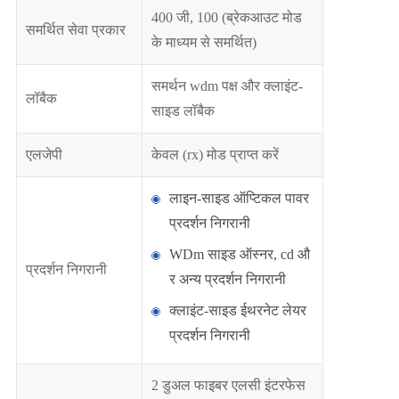
400 जी, 100 (ब्रेकआउट मोड
समर्थित सेवा प्रकार
के माध्यम से समर्थित)
समर्थन wdm पक्ष और क्लाइंट-
लॉबैक
साइड लॉबैक
एलजेपी
केवल (rx) मोड प्राप्त करें
लाइन-साइड ऑप्टिकल पावर
प्रदर्शन निगरानी
WDm साइड ऑस्नर, cd औ
प्रदर्शन निगरानी
र अन्य प्रदर्शन निगरानी
क्लाइंट-साइड ईथरनेट लेयर
प्रदर्शन निगरानी
2 डुअल फाइबर एलसी इंटरफेस