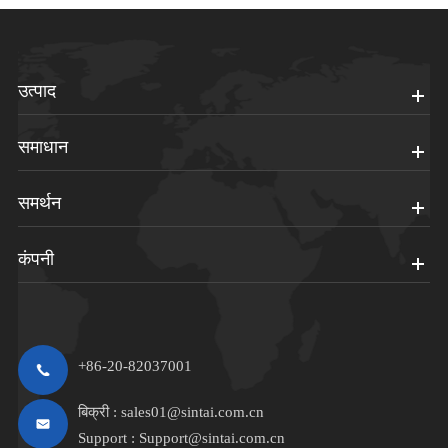
उत्पाद
समाधान
समर्थन
कंपनी
+86-20-82037001
बिक्री :
sales01@sintai.com.cn
Support :
Support@sintai.com.cn