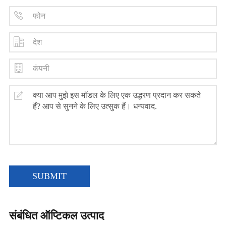
SUBMIT
संबंधित ऑप्टिकल उत्पाद