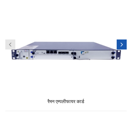
रैमन एम्पलीफायर कार्ड