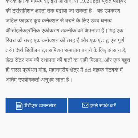
कैस्केडिंग के माध्यम से, इसे आसानी से 19.2Tbps प्रति फाइबर
की ट्रांसमिशन क्षमता तक बढ़ाया जा सकता है। यह उपकरण
जटिल फाइबर कूद कनेक्शन से बचने के लिए उच्च घनत्व
ऑप्टोइलेक्ट्रॉनिक एकीकरण तकनीक को अपनाता है। यह एक
स्विच की तरह एक कनेक्शन की तरह है और एक एंड-टू-एंड पूर्ण
तरंग दैर्ध्य डिवीजन ट्रांसमिशन समाधान बनाने के लिए आसान है,
डेटा सेंटर रूम की स्थापना की शर्तों का सही मिलान, और एक बहुत
ही सरल प्रबंधन मोड, महानगरीय क्षेत्र में dci वाहक नेटवर्क में
अंतिम उपयोगकर्ता अनुभव लाता है।
पीडीएफ डाउनलोड
हमसे संपर्क करें