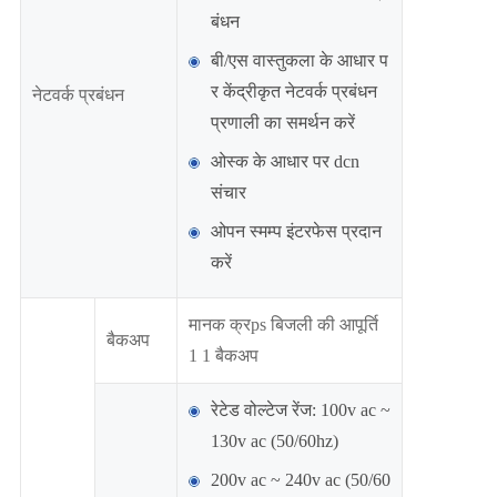
बंधन
बी/एस वास्तुकला के आधार प
र केंद्रीकृत नेटवर्क प्रबंधन
नेटवर्क प्रबंधन
प्रणाली का समर्थन करें
ओस्क के आधार पर dcn
संचार
ओपन स्मम्प इंटरफेस प्रदान
करें
मानक क्रps बिजली की आपूर्ति
बैकअप
1 1 बैकअप
रेटेड वोल्टेज रेंज: 100v ac ~
130v ac (50/60hz)
200v ac ~ 240v ac (50/60