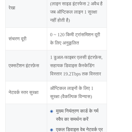
(लाइन साइड इंटरफेस 2 अवैध है
रेखा
जब ऑप्टिकल लाइन 1 सुरक्षा
नहीं होती है)
0 ~ 120 किमी ट्रांसमिशन दूरी
संचरण दूरी
के लिए अनुकूलित
1 डुअल-फाइबर एलसी इंटरफ़ेस,
एक्सटेंशन इंटरफ़ेस
सहायक डिवाइस कैस्केडिंग
विस्तार 19.2Tbps तक विस्तार
ऑप्टिकल लाइनों के लिए 1
नेटवर्क स्तर सुरक्षा
सुरक्षा (वैकल्पिक विन्यास)
मुख्य नियंत्रण कार्ड के गर्म
स्वैप का समर्थन करें
एकल डिवाइस वेब नेटवर्क प्र