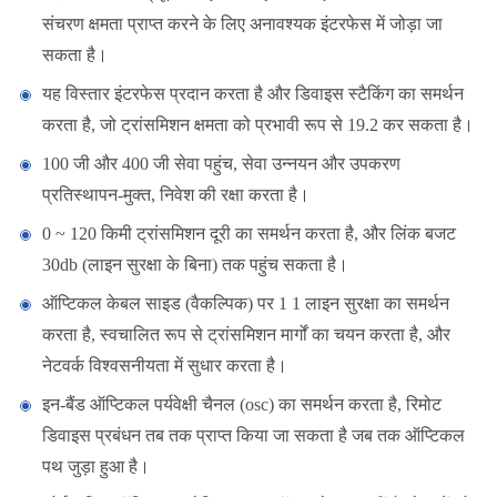
संचरण क्षमता प्राप्त करने के लिए अनावश्यक इंटरफेस में जोड़ा जा
सकता है।
यह विस्तार इंटरफेस प्रदान करता है और डिवाइस स्टैकिंग का समर्थन
करता है, जो ट्रांसमिशन क्षमता को प्रभावी रूप से 19.2 कर सकता है।
100 जी और 400 जी सेवा पहुंच, सेवा उन्नयन और उपकरण
प्रतिस्थापन-मुक्त, निवेश की रक्षा करता है।
0 ~ 120 किमी ट्रांसमिशन दूरी का समर्थन करता है, और लिंक बजट
30db (लाइन सुरक्षा के बिना) तक पहुंच सकता है।
ऑप्टिकल केबल साइड (वैकल्पिक) पर 1 1 लाइन सुरक्षा का समर्थन
करता है, स्वचालित रूप से ट्रांसमिशन मार्गों का चयन करता है, और
नेटवर्क विश्वसनीयता में सुधार करता है।
इन-बैंड ऑप्टिकल पर्यवेक्षी चैनल (osc) का समर्थन करता है, रिमोट
डिवाइस प्रबंधन तब तक प्राप्त किया जा सकता है जब तक ऑप्टिकल
पथ जुड़ा हुआ है।