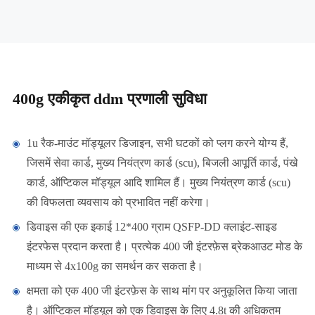
400g एकीकृत ddm प्रणाली सुविधा
1u रैक-माउंट मॉड्यूलर डिजाइन, सभी घटकों को प्लग करने योग्य हैं,
जिसमें सेवा कार्ड, मुख्य नियंत्रण कार्ड (scu), बिजली आपूर्ति कार्ड, पंखे
कार्ड, ऑप्टिकल मॉड्यूल आदि शामिल हैं। मुख्य नियंत्रण कार्ड (scu)
की विफलता व्यवसाय को प्रभावित नहीं करेगा।
डिवाइस की एक इकाई 12*400 ग्राम QSFP-DD क्लाइंट-साइड
इंटरफेस प्रदान करता है। प्रत्येक 400 जी इंटरफ़ेस ब्रेकआउट मोड के
माध्यम से 4x100g का समर्थन कर सकता है।
क्षमता को एक 400 जी इंटरफ़ेस के साथ मांग पर अनुकूलित किया जाता
है। ऑप्टिकल मॉड्यूल को एक डिवाइस के लिए 4.8t की अधिकतम