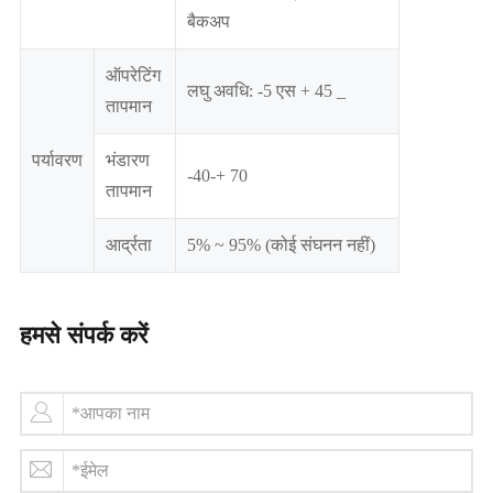
बैकअप
ऑपरेटिंग
लघु अवधि: -5 एस + 45 _
तापमान
पर्यावरण
भंडारण
-40-+ 70
तापमान
आर्द्रता
5% ~ 95% (कोई संघनन नहीं)
हमसे संपर्क करें