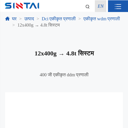
EN
घर
उत्पाद
Dci एकीकृत प्रणाली
एकीकृत wdm प्रणाली
12x400g → 4.8t सिस्टम
12x400g → 4.8t सिस्टम
400 जी एकीकृत ddm प्रणाली