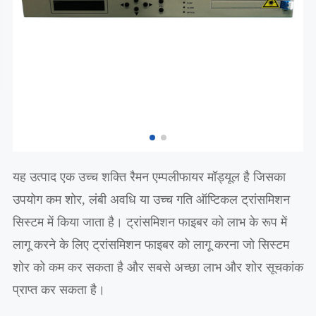
यह उत्पाद एक उच्च शक्ति रैमन एम्पलीफायर मॉड्यूल है जिसका
उपयोग कम शोर, लंबी अवधि या उच्च गति ऑप्टिकल ट्रांसमिशन
सिस्टम में किया जाता है। ट्रांसमिशन फाइबर को लाभ के रूप में
लागू करने के लिए ट्रांसमिशन फाइबर को लागू करना जो सिस्टम
शोर को कम कर सकता है और सबसे अच्छा लाभ और शोर सूचकांक
प्राप्त कर सकता है।