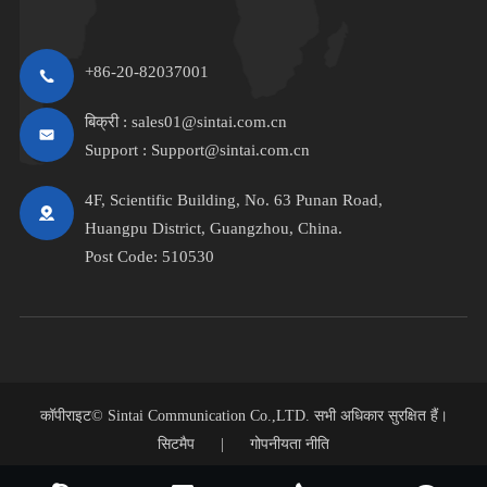
+86-20-82037001
बिक्री :
sales01@sintai.com.cn
Support :
Support@sintai.com.cn
4F, Scientific Building, No. 63 Punan Road,
Huangpu District, Guangzhou, China.
Post Code: 510530
कॉपीराइट©
Sintai Communication Co.,LTD.
सभी अधिकार सुरक्षित हैं।
सिटमैप
|
गोपनीयता नीति