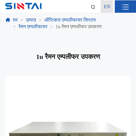
EN
घर
उत्पाद
ऑप्टिकल एम्पलीफायर सिस्टम
रैमन एम्पलीफायर
1u रैमन एम्पलीफर उपकरण
1u रैमन एम्पलीफर उपकरण