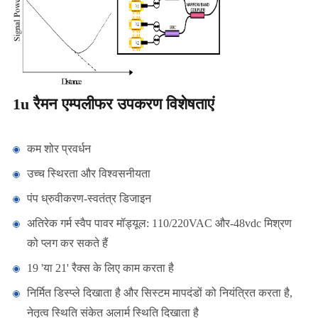
1u रैमन एम्पलीफर उपकरण विशेषताएं
कम शोर प्रवर्धन
उच्च स्थिरता और विश्वसनीयता
पंप ध्रुवीकरण-स्वतंत्र डिजाइन
अतिरेक गर्म स्वैप पावर मॉड्यूल: 110/220VAC और-48vdc मिश्रण
को प्लग कर सकते हैं
19 'या 21' रैक्स के लिए काम करता है
निर्मित डिस्प्ले दिखाता है और सिस्टम मापदंडों को नियंत्रित करता है,
नेतृत्व स्थिति संकेत अलार्म स्थिति दिखाता है