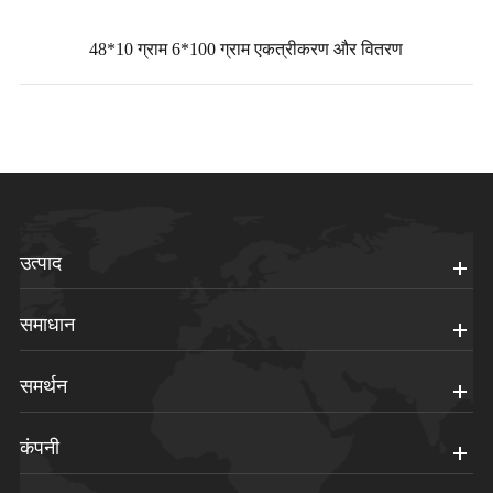
48*10 ग्राम 6*100 ग्राम एकत्रीकरण और वितरण
उत्पाद
समाधान
समर्थन
कंपनी