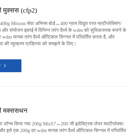
 मुक्सस (cfp2)
 400g Mixson सेवा अभिगम बोर्ड↔400 ग्राम विद्युत परत मल्टीप्लेक्सिंग/
िंग और संयोजन इकाई में विभिन्न तरंग दैर्ध्य के wdm को सुविधाजनक बनाने के
wdm मानक तरंग दैर्ध्य ऑप्टिकल सिग्नल में परिवर्तित करता है, और
या की व्युत्क्रम प्रक्रिया को समझने के लिए।
क
ी मक्ससथन
्वारा लॉन्च किया गया 200g MixS7↔200 जी इलेक्ट्रिक लेयर मल्टीप्लेक्स/
 और इसे एक 200g दर wdm मानक तरंग दैर्ध्य ऑप्टिकल सिग्नल में परिवर्तित