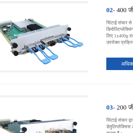
02-
400 जी
सिंटाई संचार से
डिमोल्टिप्लेक्स
लिए 1x400g दर 
उपरोक्त प्रक्रि
अधि
03-
200 ज
सिंटाई संचार द
डेमुलिप्लेक्सिस