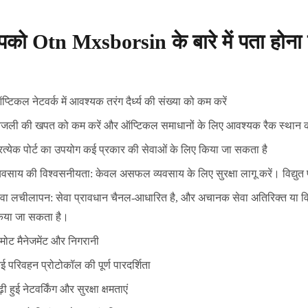
को Otn Mxsborsin के बारे में पता होना 
्टिकल नेटवर्क में आवश्यक तरंग दैर्ध्य की संख्या को कम करें
िजली की खपत को कम करें और ऑप्टिकल समाधानों के लिए आवश्यक रैक स्थान क
्रत्येक पोर्ट का उपयोग कई प्रकार की सेवाओं के लिए किया जा सकता है
्यवसाय की विश्वसनीयता: केवल असफल व्यवसाय के लिए सुरक्षा लागू करें। विद्युत 
ेवा लचीलापन: सेवा प्रावधान चैनल-आधारित है, और अचानक सेवा अतिरिक्त या विलो
िया जा सकता है।
िमोट मैनेजमेंट और निगरानी
ई परिवहन प्रोटोकॉल की पूर्ण पारदर्शिता
़ी हुई नेटवर्किंग और सुरक्षा क्षमताएं