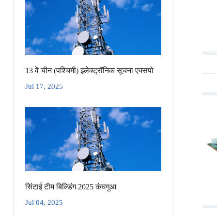
13 वें चीन (पश्चिमी) इलेक्ट्रॉनिक सूचना एक्सपो
Jul 17, 2025
सिंटाई टीम बिल्डिंग 2025 कंघगुआ
Jul 04, 2025