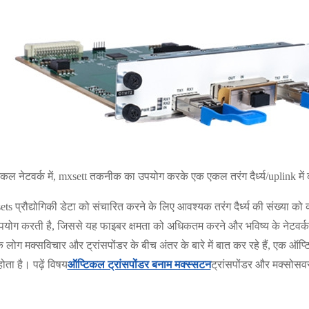
कल नेटवर्क में, mxsett तकनीक का उपयोग करके एक एकल तरंग दैर्ध्य/uplink मे
ts प्रौद्योगिकी डेटा को संचारित करने के लिए आवश्यक तरंग दैर्ध्य की संख्या 
पयोग करती है, जिससे यह फाइबर क्षमता को अधिकतम करने और भविष्य के नेटवर
लोग मक्सविचार और ट्रांसपोंडर के बीच अंतर के बारे में बात कर रहे हैं, एक ऑप्
होता है। पढ़ें विषय
ऑप्टिकल ट्रांसपोंडर बनाम मक्स्सटन
ट्रांसपोंडर और मक्सोसवर