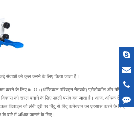
ं कई सेवाओं को कुल करने के लिए किया जाता है।
को कम करने के लिए itu On (ऑप्टिकल परिवहन नेटवर्क) प्रोटोकॉल और मैपिंग
्क विकास को सरल बनाने के लिए पहली पसंद बन जाता है। आज, अधिक से
टिकल डिवाइस जो लंबी दूरी पर बिंदु-से-बिंदु कनेक्शन का एहसास करने के लिए
 के बारे में अधिक जानने के लिए।