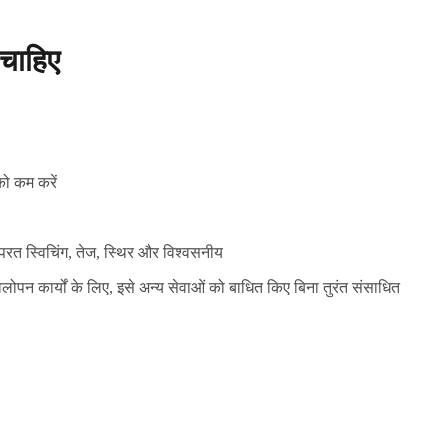
चाहिए
ो कम करें
परत स्विचिंग, तेज, स्थिर और विश्वसनीय
पन कार्यों के लिए, इसे अन्य सेवाओं को बाधित किए बिना तुरंत संसाधित