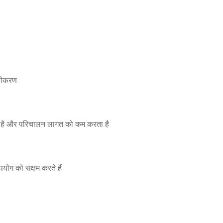
्रीकरण
ता है और परिचालन लागत को कम करता है
पयोग को सक्षम करते हैं