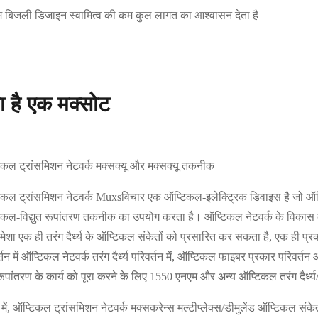
 बिजली डिजाइन स्वामित्व की कम कुल लागत का आश्वासन देता है
या है एक मक्सोट
कल ट्रांसमिशन नेटवर्क मक्सक्यू और मक्सक्यू तकनीक
कल ट्रांसमिशन नेटवर्क Muxsविचार एक ऑप्टिकल-इलेक्ट्रिक डिवाइस है जो ऑप्टि
कल-विद्युत रूपांतरण तकनीक का उपयोग करता है। ऑप्टिकल नेटवर्क के विकास के 
ेशा एक ही तरंग दैर्ध्य के ऑप्टिकल संकेतों को प्रसारित कर सकता है, एक ही प्
्तन में ऑप्टिकल नेटवर्क तरंग दैर्ध्य परिवर्तन में, ऑप्टिकल फाइबर प्रकार परिवर
ूपांतरण के कार्य को पूरा करने के लिए 1550 एनएम और अन्य ऑप्टिकल तरंग दैर्ध्
ेप में, ऑप्टिकल ट्रांसमिशन नेटवर्क मक्सकरेन्स मल्टीप्लेक्स/डीमुलेंड ऑप्टिकल संक