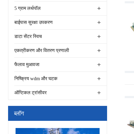
5 ग्राम लर्थपॉल
बाईपास सुरक्षा उपकरण
डाटा सेंटर स्विच
एकत्रीकरण और वितरण प्रणाली
फैलाव मुआवजा
निष्क्रिय wdm और घटक
ऑप्टिकल ट्रांसीवर
ब्लॉग