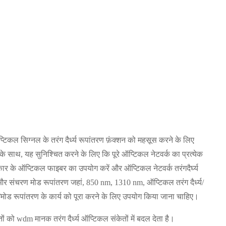
कल सिग्नल के तरंग दैर्ध्य रूपांतरण फ़ंक्शन को महसूस करने के लिए
साथ, यह सुनिश्चित करने के लिए कि पूरे ऑप्टिकल नेटवर्क का प्रत्येक
रकार के ऑप्टिकल फाइबर का उपयोग करें और ऑप्टिकल नेटवर्क तरंगदैर्घ्य
्तन और संचरण मोड रूपांतरण जहां, 850 nm, 1310 nm, ऑप्टिकल तरंग दैर्ध्य/
य/मोड रूपांतरण के कार्य को पूरा करने के लिए उपयोग किया जाना चाहिए।
ेतों को wdm मानक तरंग दैर्ध्य ऑप्टिकल संकेतों में बदल देता है।