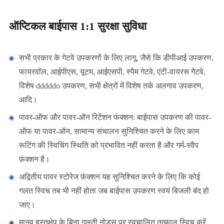
ऑप्टिकल बाईपास 1:1 सुरक्षा सुविधा
सभी प्रकार के गेटवे उपकरणों के लिए लागू, जैसे कि डीपीआई उपकरण,
फायरवॉल, आईपीएस, यूटम, आईएसपी, स्पैम गेटवे, एंटी-वायरस गेटवे,
विशेष dddddo उपकरण, सभी क्षेत्रों में विशेष तर्क अलगाव उपकरण,
आदि।
पावर-ऑफ और पावर-ऑन रिटेंशन फंक्शन: बाईपास उपकरण की पावर-
ऑफ या पावर-ऑन, सामान्य संचालन सुनिश्चित करने के लिए काम
रूटिंग की स्विचिंग स्थिति को प्रभावित नहीं करता है और गर्म-स्वैप
फ़ंक्शन है।
अद्वितीय पावर स्टोरेज फ़ंक्शन यह सुनिश्चित करने के लिए कि कोई
गलत स्विच तब भी नहीं होता जब बाईपास उपकरण स्वयं बिजली बंद हो
जाए।
मानव हस्तक्षेप के बिना गलती नोड्स पर स्वचालित तत्काल स्विच करें,