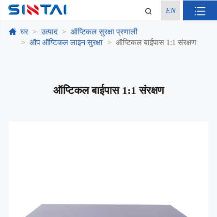
EN
घर
उत्पाद
ऑप्टिकल सुरक्षा प्रणाली
ऑप ऑप्टिकल लाइन सुरक्षा
ऑप्टिकल बाईपास 1:1 संरक्षण
ऑप्टिकल बाईपास 1:1 संरक्षण