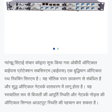
ग्वांग्झू सिंटाई संचार कोद्वारा शुरू किया गया ओबीपी ऑप्टिकल
बाईपास प्रोटेक्शन सबसिस्टम (बाईपास) एक बुद्धिमान ऑप्टिकल
पथ स्विचिंग सिस्टम है। यह भौतिक परत उपकरण से संबंधित है
और शुद्ध ऑप्टिकल नेटवर्क वातावरण में लागू होता है। यह
स्वचालित रूप से बिजली की आपूर्ति स्थिति और नेटवर्क नोड्स की
ऑप्टिकल सिग्नल आउटपुट स्थिति की पहचान कर सकता है।