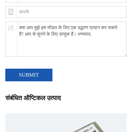
SUBMIT
संबंधित ऑप्टिकल उत्पाद