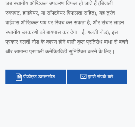
जब स्थानीय ऑप्टिकल उपकरण विफल हो जाते हैं (बिजली
रुकावट, हार्डवेयर, या सॉफ्टवेयर विफलता सहित), यह तुरंत
बाईपास ऑप्टिकल पथ पर स्विच कर सकता है, और संचार लाइन
स्थानीय उपकरणों को बायपास कर देगा। ई. गलती नोड), इस
प्रकार गलती नोड के कारण होने वाली कुल प्रतिरोध बाधा से बचने
और सामान्य प्रणाली कनेक्टिविटी सुनिश्चित करने के लिए।
पीडीएफ डाउनलोड
हमसे संपर्क करें