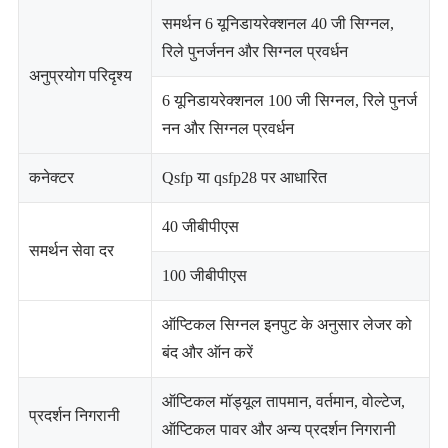
समर्थन 6 यूनिडायरेक्शनल 40 जी सिग्नल,
रिले पुनर्जनन और सिग्नल प्रवर्धन
अनुप्रयोग परिदृश्य
6 यूनिडायरेक्शनल 100 जी सिग्नल, रिले पुनर्ज
नन और सिग्नल प्रवर्धन
कनेक्टर
Qsfp या qsfp28 पर आधारित
40 जीबीपीएस
समर्थन सेवा दर
100 जीबीपीएस
ऑप्टिकल सिग्नल इनपुट के अनुसार लेजर को
बंद और ऑन करें
ऑप्टिकल मॉड्यूल तापमान, वर्तमान, वोल्टेज,
प्रदर्शन निगरानी
ऑप्टिकल पावर और अन्य प्रदर्शन निगरानी