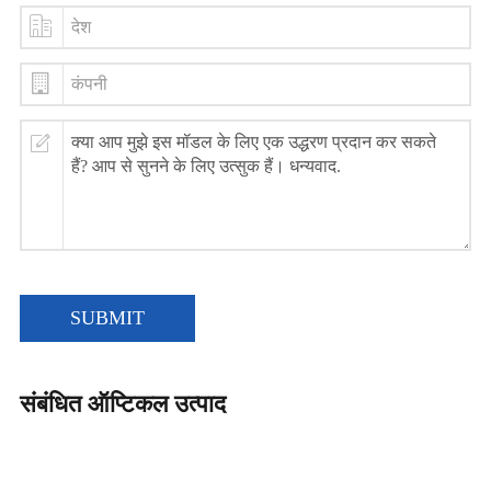
SUBMIT
संबंधित ऑप्टिकल उत्पाद