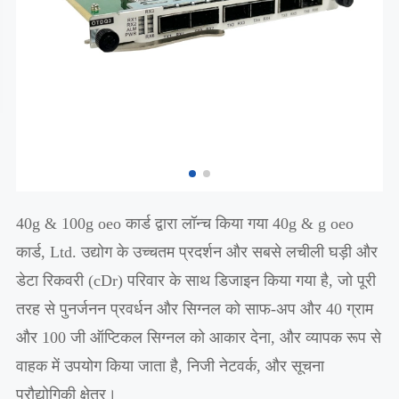
40g & 100g oeo कार्ड द्वारा लॉन्च किया गया 40g & g oeo
कार्ड, Ltd. उद्योग के उच्चतम प्रदर्शन और सबसे लचीली घड़ी और
डेटा रिकवरी (cDr) परिवार के साथ डिजाइन किया गया है, जो पूरी
तरह से पुनर्जनन प्रवर्धन और सिग्नल को साफ-अप और 40 ग्राम
और 100 जी ऑप्टिकल सिग्नल को आकार देना, और व्यापक रूप से
वाहक में उपयोग किया जाता है, निजी नेटवर्क, और सूचना
प्रौद्योगिकी क्षेत्र।