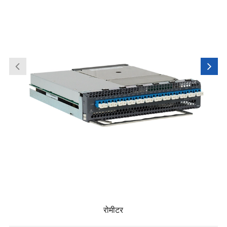
रोमीटर