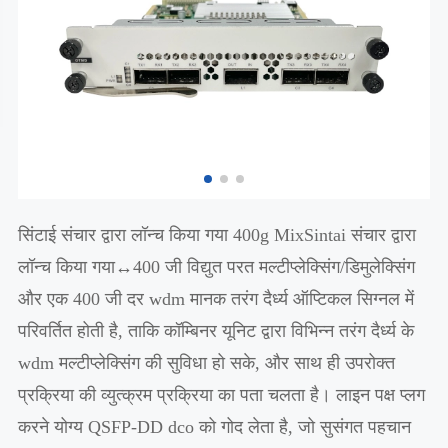
सिंटाई संचार द्वारा लॉन्च किया गया 400g MixSintai संचार द्वारा
लॉन्च किया गया↔400 जी विद्युत परत मल्टीप्लेक्सिंग/डिमुलेक्सिंग
और एक 400 जी दर wdm मानक तरंग दैर्ध्य ऑप्टिकल सिग्नल में
परिवर्तित होती है, ताकि कॉम्बिनर यूनिट द्वारा विभिन्न तरंग दैर्ध्य के
wdm मल्टीप्लेक्सिंग की सुविधा हो सके, और साथ ही उपरोक्त
प्रक्रिया की व्युत्क्रम प्रक्रिया का पता चलता है। लाइन पक्ष प्लग
करने योग्य QSFP-DD dco को गोद लेता है, जो सुसंगत पहचान