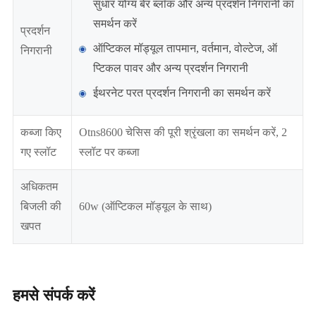
सुधार योग्य बेर ब्लॉक और अन्य प्रदर्शन निगरानी का
समर्थन करें
प्रदर्शन
ऑप्टिकल मॉड्यूल तापमान, वर्तमान, वोल्टेज, ऑ
निगरानी
प्टिकल पावर और अन्य प्रदर्शन निगरानी
ईथरनेट परत प्रदर्शन निगरानी का समर्थन करें
कब्जा किए
Otns8600 चेसिस की पूरी श्रृंखला का समर्थन करें, 2
गए स्लॉट
स्लॉट पर कब्जा
अधिकतम
बिजली की
60w (ऑप्टिकल मॉड्यूल के साथ)
खपत
हमसे संपर्क करें