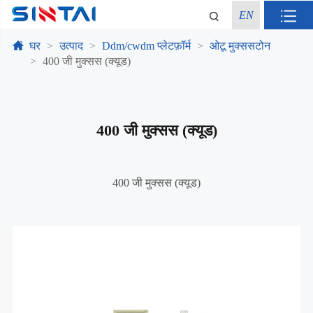
EN
घर
उत्पाद
Ddm/cwdm प्लेटफ़ॉर्म
ओटू मुक्ससटोन
400 जी मुक्सस (क्यूड)
400 जी मुक्सस (क्यूड)
400 जी मुक्सस (क्यूड)