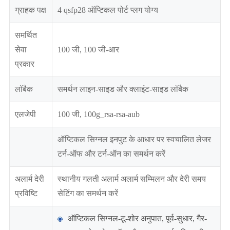
ग्राहक पक्ष
4 qsfp28 ऑप्टिकल पोर्ट प्लग योग्य
समर्थित
सेवा
100 जी, 100 जी-आर
प्रकार
लॉबैक
समर्थन लाइन-साइड और क्लाइंट-साइड लॉबैक
एलजेपी
100 जी, 100g_rsa-rsa-aub
ऑप्टिकल सिग्नल इनपुट के आधार पर स्वचालित लेजर
टर्न-ऑफ और टर्न-ऑन का समर्थन करें
अलार्म देरी
स्थानीय गलती अलार्म अलार्म सम्मिलन और देरी समय
प्रविष्टि
सेटिंग का समर्थन करें
ऑप्टिकल सिग्नल-टू-शोर अनुपात, पूर्व-सुधार, गैर-