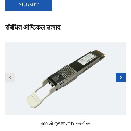
SUBMIT
संबंधित ऑप्टिकल उत्पाद
400 जी QSFP-DD ट्रांसीवर