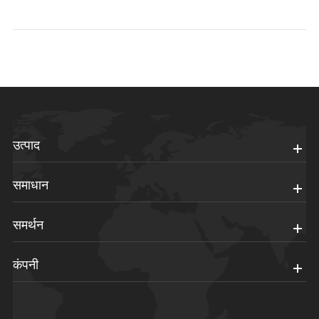
उत्पाद
समाधान
समर्थन
कंपनी