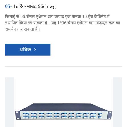
05-
1u रैक माउंट 96ch wg
सिनाई से 96-चैनल एथेमल वाग उत्पाद एक मानक 19-इंच कैबिनेट में
स्थापित किया जा सकता है। यह 1*96 चैनल एथेमल वाग मॉड्यूल तक का
समर्थन कर सकता है।
अधिक