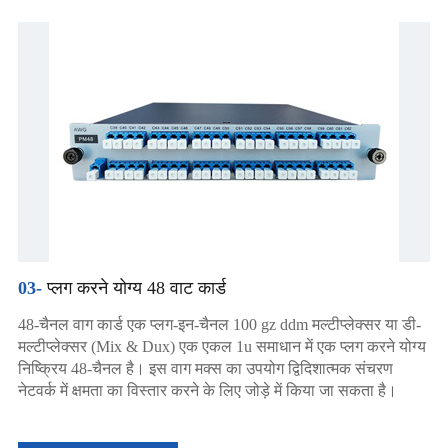
03-
प्लग करने योग्य 48 वाट कार्ड
48-चैनल वाग कार्ड एक प्लग-इन-चैनल 100 gz ddm मल्टीप्लेक्सर या डी-
मल्टीप्लेक्सर (Mix & Dux) एक एकल 1u समाधान में एक प्लग करने योग्य
निष्क्रिय 48-चैनल है। इस वाग मक्स का उपयोग द्विदिशात्मक संचरण
नेटवर्क में क्षमता का विस्तार करने के लिए जोड़े में किया जा सकता है।