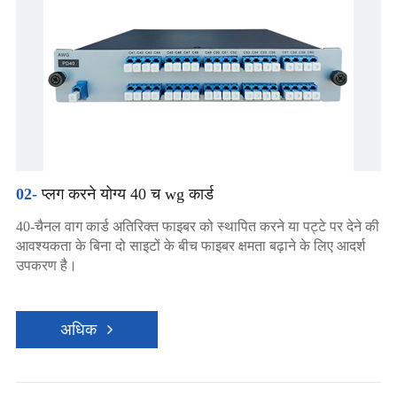
02-
प्लग करने योग्य 40 च wg कार्ड
40-चैनल वाग कार्ड अतिरिक्त फाइबर को स्थापित करने या पट्टे पर देने की
आवश्यकता के बिना दो साइटों के बीच फाइबर क्षमता बढ़ाने के लिए आदर्श
उपकरण है।
अधिक