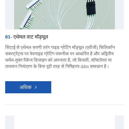
01-
एथेमल वाट मॉड्यूल
सिंटाई से एथेमल सरणी तरंग गाइड ग्रेटिंग मॉड्यूल (एवीजी) सिलिकॉन
सबस्ट्रेट्स पर वेवगाइड ग्रेटिंग तकनीक पर आधारित है और अद्वितीय
थर्मल-मुक्त पैकेज डिजाइन को अपनाता है, जो बिजली, सॉफ्टवेयर या
तापमान नियंत्रण के बिना पूरी तरह से निष्क्रिय ddm समाधान है।
अधिक