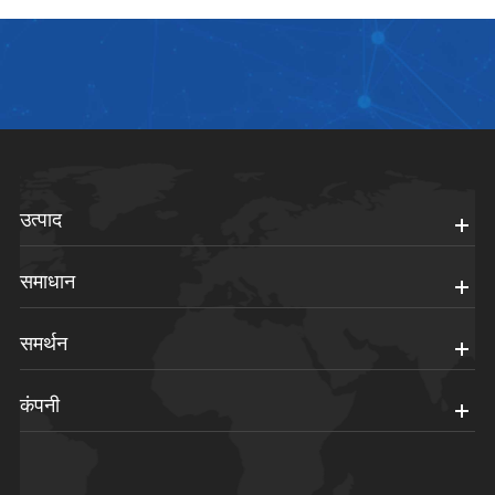
उत्पाद
समाधान
समर्थन
कंपनी