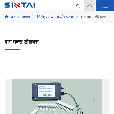
EN
घर
उत्पाद
निष्क्रिय wdm और घटक
वाग मक्स डीलक्स
वाग मक्स डीलक्स