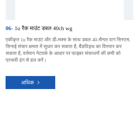
06-
1u रैक माउंट डबल 40ch wg
एकीकृत 1u रैक माउंट और डी-मक्स के साथ डबल 40-चैनल वाग सिस्टम,
सिनाई संचार क्षमता में सुधार कर सकता है, बैंडविड्थ का विस्तार कर
सकता है, वर्तमान नेटवर्क के आधार पर फाइबर संसाधनों की कमी को
प्रभावी ढंग से हल करें।
अधिक