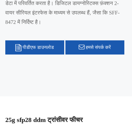
डेटा में परिवर्तित करता है। डिजिटल डायग्नोस्टिक्स फ़ंक्शन 2-
वायर सीरियल इंटरफेस के माध्यम से उपलब्ध हैं, जैसा कि SFF-
8472 में निर्दिष्ट है।
पीडीएफ डाउनलोड
हमसे संपर्क करें
25g sfp28 ddm ट्रांसीवर फीचर