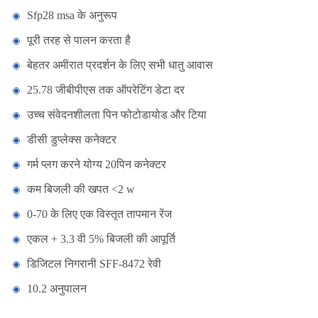
Sfp28 msa के अनुरूप
पूरी तरह से पालन करता है
बेहतर अमीरात प्रदर्शन के लिए सभी धातु आवास
25.78 जीबीपीएस तक ऑपरेटिंग डेटा दर
उच्च संवेदनशीलता पिन फोटोडायोड और टिया
डीसी डुप्लेक्स कनेक्टर
गर्म प्लग करने योग्य 20पिन कनेक्टर
कम बिजली की खपत <2 w
0-70 के लिए एक विस्तृत तापमान रेंज
एकल + 3.3 वी 5% बिजली की आपूर्ति
डिजिटल निगरानी SFF-8472 रेवी
10.2 अनुपालन