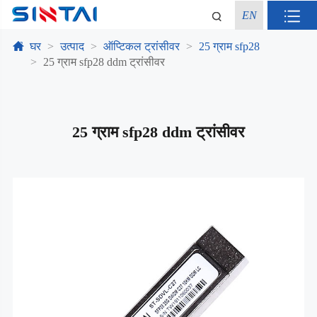
EN
घर
उत्पाद
ऑप्टिकल ट्रांसीवर
25 ग्राम sfp28
25 ग्राम sfp28 ddm ट्रांसीवर
25 ग्राम sfp28 ddm ट्रांसीवर