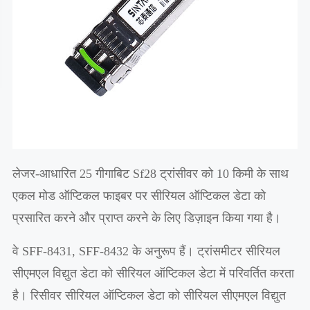
लेजर-आधारित 25 गीगाबिट Sf28 ट्रांसीवर को 10 किमी के साथ
एकल मोड ऑप्टिकल फाइबर पर सीरियल ऑप्टिकल डेटा को
प्रसारित करने और प्राप्त करने के लिए डिज़ाइन किया गया है।
वे SFF-8431, SFF-8432 के अनुरूप हैं। ट्रांसमीटर सीरियल
सीएमएल विद्युत डेटा को सीरियल ऑप्टिकल डेटा में परिवर्तित करता
है। रिसीवर सीरियल ऑप्टिकल डेटा को सीरियल सीएमएल विद्युत