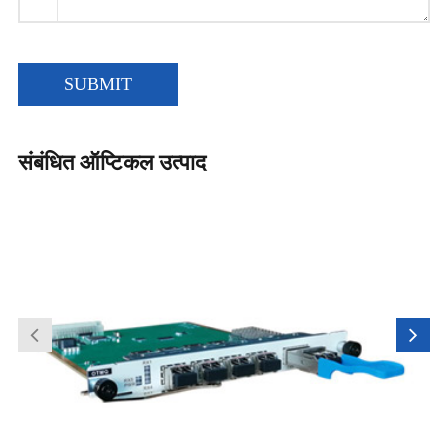
SUBMIT
संबंधित ऑप्टिकल उत्पाद