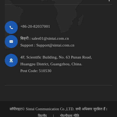
+86-20-82037001
बिक्री :
sales01@sintai.com.cn
Support :
Support@sintai.com.cn
4F, Scientific Building, No. 63 Punan Road,
Huangpu District, Guangzhou, China.
Post Code: 510530
कॉपीराइट©
Sintai Communication Co.,LTD.
सभी अधिकार सुरक्षित हैं।
सिटमैप
|
गोपनीयता नीति