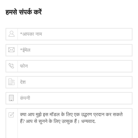
हमसे संपर्क करें