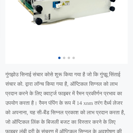
गुंगझोउ सिनाई संचार कोसे शुरू किया गया है जो कि गुंग्झू सिंताई
संचार को. द्वारा लॉन्च किया गया है, ऑप्टिकल सिग्नल को लाभ
प्रदान करने के लिए क्वार्ट्ज फाइबर में रैमन प्रकीर्णन प्रभाव का
उपयोग करता है। रैमन पंपिंग के रूप में 14 xnm तरंग दैर्ध्य लेजर
को अपनाना, यह सी-बैंड सिग्नल प्रकाश को लाभ प्रदान करता है,
जो ऑप्टिकल लिंक के बिजली बजट का विस्तार करने के लिए
फाइबर लंबी दूरी के संचरण में ऑप्टिकल सिग्नल के अवशोषण की