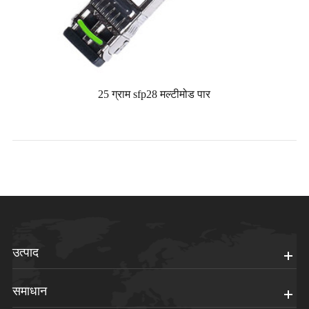
25 ग्राम sfp28 मल्टीमोड पार
उत्पाद
समाधान