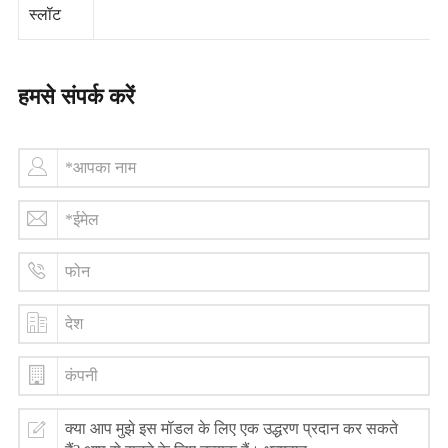
स्लॉट
हमसे संपर्क करें