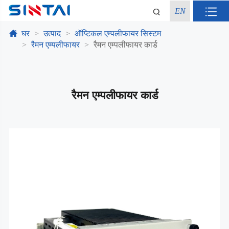
EN
घर
उत्पाद
ऑप्टिकल एम्पलीफायर सिस्टम
रैमन एम्पलीफायर
रैमन एम्पलीफायर कार्ड
रैमन एम्पलीफायर कार्ड