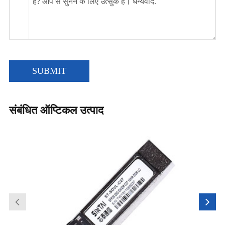
SUBMIT
संबंधित ऑप्टिकल उत्पाद