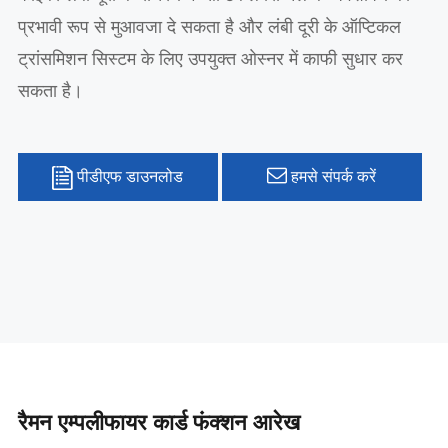
प्रभावी रूप से मुआवजा दे सकता है और लंबी दूरी के ऑप्टिकल
ट्रांसमिशन सिस्टम के लिए उपयुक्त ओस्नर में काफी सुधार कर
सकता है।
पीडीएफ डाउनलोड
हमसे संपर्क करें
रैमन एम्पलीफायर कार्ड फंक्शन आरेख