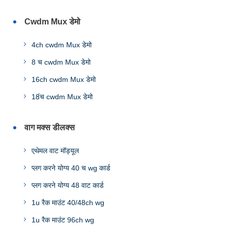
Cwdm Mux डेमो
4ch cwdm Mux डेमो
8 च cwdm Mux डेमो
16ch cwdm Mux डेमो
18ंच cwdm Mux डेमो
वाग मक्स डीलक्स
एथेमल वाट मॉड्यूल
प्लग करने योग्य 40 च wg कार्ड
प्लग करने योग्य 48 वाट कार्ड
1u रैक माउंट 40/48ch wg
1u रैक माउंट 96ch wg