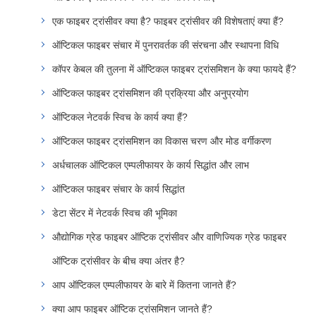
एक फाइबर ट्रांसीवर क्या है? फाइबर ट्रांसीवर की विशेषताएं क्या हैं?
ऑप्टिकल फाइबर संचार में पुनरावर्तक की संरचना और स्थापना विधि
कॉपर केबल की तुलना में ऑप्टिकल फाइबर ट्रांसमिशन के क्या फायदे हैं?
ऑप्टिकल फाइबर ट्रांसमिशन की प्रक्रिया और अनुप्रयोग
ऑप्टिकल नेटवर्क स्विच के कार्य क्या हैं?
ऑप्टिकल फाइबर ट्रांसमिशन का विकास चरण और मोड वर्गीकरण
अर्धचालक ऑप्टिकल एम्पलीफायर के कार्य सिद्धांत और लाभ
ऑप्टिकल फाइबर संचार के कार्य सिद्धांत
डेटा सेंटर में नेटवर्क स्विच की भूमिका
औद्योगिक ग्रेड फाइबर ऑप्टिक ट्रांसीवर और वाणिज्यिक ग्रेड फाइबर
ऑप्टिक ट्रांसीवर के बीच क्या अंतर है?
आप ऑप्टिकल एम्पलीफायर के बारे में कितना जानते हैं?
क्या आप फाइबर ऑप्टिक ट्रांसमिशन जानते हैं?