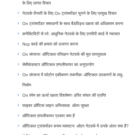
के लिए लागत विचार
नेटवर्क तैनाती के लिए On ट्रांसपोंडर चुनने के लिए प्रमुख विचार
On ट्रांसपोंडर समाधानों के साथ बैंडविड्थ दक्षता को अधिकतम करना
कनेक्टिविटी से परे: आधुनिक नेटवर्क के लिए एनपीपी कार्ड में नवाचार
Ncp कार्ड की क्षमता को उजागर करना
On संरचनाः ऑप्टिकल परिवहन नेटवर्क की मूल वास्तुकला
सेमीकंडक्टर ऑप्टिकल एम्पलीफायर का अनुप्रयोग
On संरचना में फोटोन एकीकरण तकनीकः ऑप्टिकल उपकरणों के लघु-
निर्माण
On फ़्रेम का ऊर्जा दक्षता विश्लेषणः हरित संचार की प्राप्ति
फाइबर ऑप्टिक लाइन अभिभावक: ऑल्प सुरक्षा
ऑप्टिकल एम्पलीफायर प्रकार क्या हैं
ऑप्टिकल ट्रांसपोंडर बनाम मक्सटनः ओएन नेटवर्क में उनके अंतर क्या हैं?