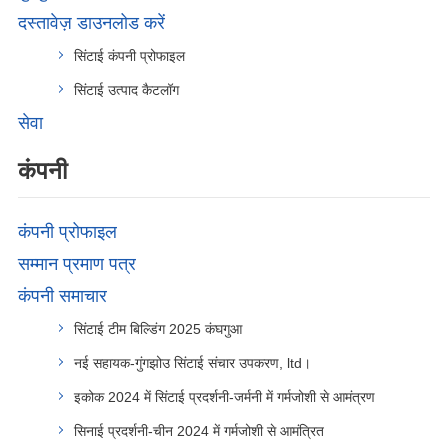
दस्तावेज़ डाउनलोड करें
सिंटाई कंपनी प्रोफाइल
सिंटाई उत्पाद कैटलॉग
सेवा
कंपनी
कंपनी प्रोफाइल
सम्मान प्रमाण पत्र
कंपनी समाचार
सिंटाई टीम बिल्डिंग 2025 कंघगुआ
नई सहायक-गुंगझोउ सिंटाई संचार उपकरण, ltd।
इकोक 2024 में सिंटाई प्रदर्शनी-जर्मनी में गर्मजोशी से आमंत्रण
सिनाई प्रदर्शनी-चीन 2024 में गर्मजोशी से आमंत्रित