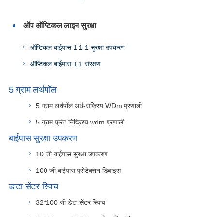
ऑप ऑप्टिकल लाइन सुरक्षा
ऑप्टिकल बाईपास 1 1 1 सुरक्षा उपकरण
ऑप्टिकल बाईपास 1:1 संरक्षण
5 ग्राम लर्थपॉल
5 ग्राम लर्थपॉल अर्ध-सक्रिय WDm प्रणाली
5 ग्राम फ्रंट निष्क्रिय wdm प्रणाली
बाईपास सुरक्षा उपकरण
10 जी बाईपास सुरक्षा उपकरण
100 जी बाईपास प्रोटेक्शन डिवाइस
डाटा सेंटर स्विच
32*100 जी डेटा सेंटर स्विच