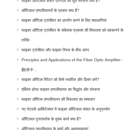
फाइबर ऑप्टिकल संचार प्रणाली की मूल संरचना क्या है?
ऑप्टिकल एम्पलीफायरों के प्रकार क्या हैं?
फाइबर ऑप्टिक ट्रांसीवर का उपयोग करने के लिए सावधानियां
फाइबर ऑप्टिक ट्रांसीवर के संकेतक प्रकाश की विफलता को पहचानने के
तरीके
फाइबर ट्रांसीवर और फाइबर स्विच के बीच अंतर
Principles and Applications of the Fiber Optic Amplifier -
翻译中...
फाइबर ऑप्टिक रिपेटर को कैसे स्थापित और डिबग करें?
एर्बियम डोप्ड फाइबर एम्पलीफायर का सिद्धांत और संरचना
फाइबर ऑप्टिक एम्पलीफायर की विफलता का समाधान
नए नेटवर्क आर्किटेक्चर में फाइबर ऑप्टिकल संचार के अनुप्रयोग
ऑप्टिकल पुनरावर्तक के मुख्य कार्य क्या हैं?
ऑप्टिकल एम्पलीफायर के कार्य और आवश्यकताएं