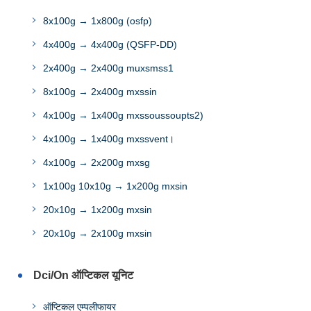
8x100g → 1x800g (osfp)
4x400g → 4x400g (QSFP-DD)
2x400g → 2x400g muxsmss1
8x100g → 2x400g mxssin
4x100g → 1x400g mxssoussoupts2)
4x100g → 1x400g mxssvent।
4x100g → 2x200g mxsg
1x100g 10x10g → 1x200g mxsin
20x10g → 1x200g mxsin
20x10g → 2x100g mxsin
Dci/On ऑप्टिकल यूनिट
ऑप्टिकल एम्पलीफायर