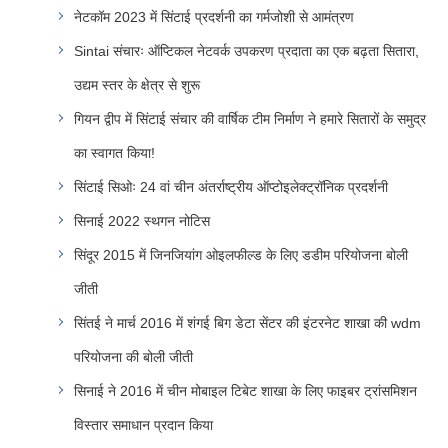
नेटकॉम 2023 में सिंटाई प्रदर्शनी का गर्मजोशी से आमंत्रण
Sintai संचारः ऑप्टिकल नेटवर्क उपकरण प्रदाता का एक बढ़ता सितारा,
उद्यम स्तर के क्षेत्र से शुरू
गियन द्वीप में सिंटाई संचार की वार्षिक टीम निर्माण ने हमारे सितारों के समुद्र
का स्वागत किया!
सिंटाई सिओः 24 वां चीन अंतर्राष्ट्रीय ऑप्टोइलेक्ट्रॉनिक प्रदर्शनी
सिनाई 2022 स्थगन नोटिस
सिंदूर 2015 में जिनजियांग ओइलफील्ड के लिए डडीम परियोजना बोली
जीती
सिंतई ने मार्च 2016 में शंगई बिग डेटा सेंटर की इंटरनेट शाखा की wdm
परियोजना की बोली जीती
सिनाई ने 2016 में चीन मोबाइल टिबेट शाखा के लिए फाइबर ट्रांसमिशन
विस्तार समाधान प्रदान किया