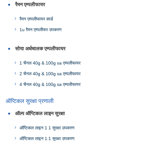
रैमन एम्पलीफायर
रैमन एम्पलीफायर कार्ड
1u रैमन एम्पलीफर उपकरण
सोया अर्धचालक एम्पलीफायर
1 चैनल 40g & 100g sa एम्पलीफायर
2 चैनल 40g & 100g sa एम्पलीफायर
4 चैनल 40g & 100g sa एम्पलीफायर
ऑप्टिकल सुरक्षा प्रणाली
ऑल्प ऑप्टिकल लाइन सुरक्षा
ऑप्टिकल लाइन 1 1 सुरक्षा उपकरण
ऑप्टिकल लाइन 1:1 सुरक्षा उपकरण