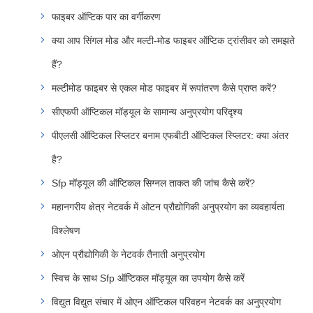
फाइबर ऑप्टिक पार का वर्गीकरण
क्या आप सिंगल मोड और मल्टी-मोड फाइबर ऑप्टिक ट्रांसीवर को समझते
हैं?
मल्टीमोड फाइबर से एकल मोड फाइबर में रूपांतरण कैसे प्राप्त करें?
सीएफपी ऑप्टिकल मॉड्यूल के सामान्य अनुप्रयोग परिदृश्य
पीएलसी ऑप्टिकल स्प्लिटर बनाम एफबीटी ऑप्टिकल स्प्लिटर: क्या अंतर
है?
Sfp मॉड्यूल की ऑप्टिकल सिग्नल ताकत की जांच कैसे करें?
महानगरीय क्षेत्र नेटवर्क में ओटन प्रौद्योगिकी अनुप्रयोग का व्यवहार्यता
विश्लेषण
ओएन प्रौद्योगिकी के नेटवर्क तैनाती अनुप्रयोग
स्विच के साथ Sfp ऑप्टिकल मॉड्यूल का उपयोग कैसे करें
विद्युत विद्युत संचार में ओएन ऑप्टिकल परिवहन नेटवर्क का अनुप्रयोग