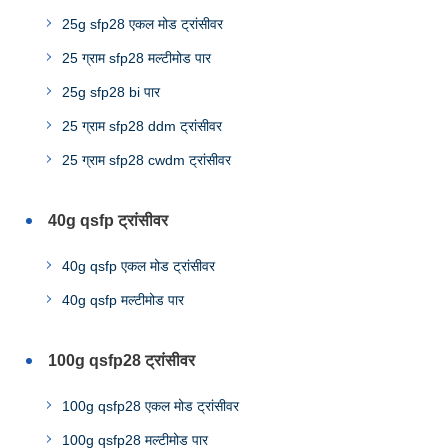
25g sfp28 एकल मोड ट्रांसीवर
25 ग्राम sfp28 मल्टीमोड पार
25g sfp28 bi पार
25 ग्राम sfp28 ddm ट्रांसीवर
25 ग्राम sfp28 cwdm ट्रांसीवर
40g qsfp ट्रांसीवर
40g qsfp एकल मोड ट्रांसीवर
40g qsfp मल्टीमोड पार
100g qsfp28 ट्रांसीवर
100g qsfp28 एकल मोड ट्रांसीवर
100g qsfp28 मल्टीमोड पार