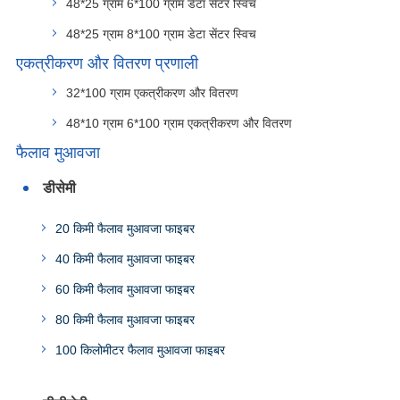
48*25 ग्राम 6*100 ग्राम डेटा सेंटर स्विच
48*25 ग्राम 8*100 ग्राम डेटा सेंटर स्विच
एकत्रीकरण और वितरण प्रणाली
32*100 ग्राम एकत्रीकरण और वितरण
48*10 ग्राम 6*100 ग्राम एकत्रीकरण और वितरण
फैलाव मुआवजा
डीसेमी
20 किमी फैलाव मुआवजा फाइबर
40 किमी फैलाव मुआवजा फाइबर
60 किमी फैलाव मुआवजा फाइबर
80 किमी फैलाव मुआवजा फाइबर
100 किलोमीटर फैलाव मुआवजा फाइबर