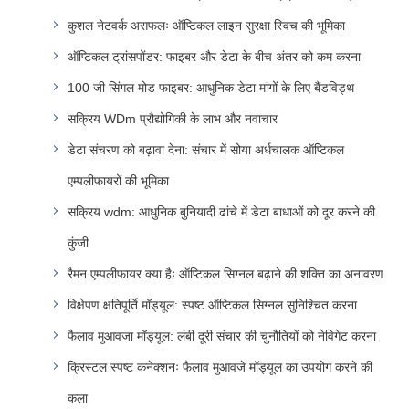
कुशल नेटवर्क असफलः ऑप्टिकल लाइन सुरक्षा स्विच की भूमिका
ऑप्टिकल ट्रांसपोंडर: फाइबर और डेटा के बीच अंतर को कम करना
100 जी सिंगल मोड फाइबर: आधुनिक डेटा मांगों के लिए बैंडविड्थ
सक्रिय WDm प्रौद्योगिकी के लाभ और नवाचार
डेटा संचरण को बढ़ावा देना: संचार में सोया अर्धचालक ऑप्टिकल
एम्पलीफायरों की भूमिका
सक्रिय wdm: आधुनिक बुनियादी ढांचे में डेटा बाधाओं को दूर करने की
कुंजी
रैमन एम्पलीफायर क्या हैः ऑप्टिकल सिग्नल बढ़ाने की शक्ति का अनावरण
विक्षेपण क्षतिपूर्ति मॉड्यूल: स्पष्ट ऑप्टिकल सिग्नल सुनिश्चित करना
फैलाव मुआवजा मॉड्यूल: लंबी दूरी संचार की चुनौतियों को नेविगेट करना
क्रिस्टल स्पष्ट कनेक्शनः फैलाव मुआवजे मॉड्यूल का उपयोग करने की
कला