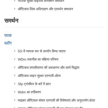
नेटवर्क सुरक्षा बाईपास कनेक्शन समाधान
ऑप्टिकल लिंक अधिग्रहण और प्रवर्धन समाधान
समर्थन
फाक
ब्लॉग
5G में व्यापक रूप से उपयोग किया जाएगा
WDm तकनीक का संक्षिप्त परिचय
ऑप्टिकल एम्पलीफायर की अवधारणा और कार्य सिद्धांत
ऑप्टिकल लाइन सुरक्षा प्रणाली-ऑल्प
Sfp ट्रांसीवर के बारे में ज्ञान
Wdm का वर्गीकरण
फाइबर ऑप्टिकल संचार प्रणाली की विशेषताएं और अनुप्रयोग क्षेत्र