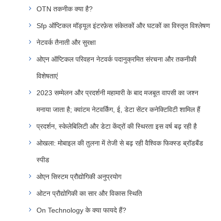
OTN तकनीक क्या है?
Sfp ऑप्टिकल मॉड्यूल इंटरफ़ेस संकेतकों और घटकों का विस्तृत विश्लेषण
नेटवर्क तैनाती और सुरक्षा
ओएन ऑप्टिकल परिवहन नेटवर्क पदानुक्रमित संरचना और तकनीकी
विशेषताएं
2023 सम्मेलन और प्रदर्शनी महामारी के बाद मजबूत वापसी का जश्न
मनाया जाता है; क्वांटम नेटवर्किंग, ई, डेटा सेंटर कनेक्टिविटी शामिल हैं
प्रदर्शन, स्केलेबिलिटी और डेटा केंद्रों की स्थिरता इस वर्ष बढ़ रही है
ओखला: मोबाइल की तुलना में तेजी से बढ़ रही वैश्विक फिक्स्ड ब्रॉडबैंड
स्पीड
ओएन सिस्टम प्रौद्योगिकी अनुप्रयोग
ओटन प्रौद्योगिकी का सार और विकास स्थिति
On Technology के क्या फायदे हैं?