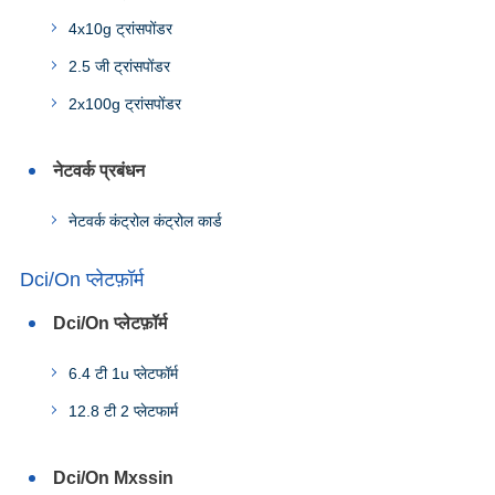
4x10g ट्रांसपोंडर
2.5 जी ट्रांसपोंडर
2x100g ट्रांसपोंडर
नेटवर्क प्रबंधन
नेटवर्क कंट्रोल कंट्रोल कार्ड
Dci/On प्लेटफ़ॉर्म
Dci/On प्लेटफ़ॉर्म
6.4 टी 1u प्लेटफॉर्म
12.8 टी 2 प्लेटफार्म
Dci/On Mxssin