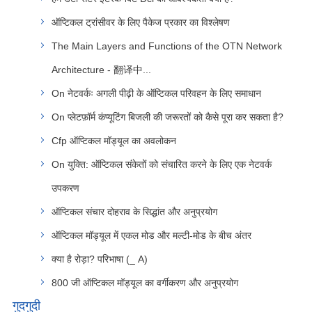
ऑप्टिकल ट्रांसीवर के लिए पैकेज प्रकार का विश्लेषण
The Main Layers and Functions of the OTN Network
Architecture - 翻译中...
On नेटवर्कः अगली पीढ़ी के ऑप्टिकल परिवहन के लिए समाधान
On प्लेटफ़ॉर्म कंप्यूटिंग बिजली की जरूरतों को कैसे पूरा कर सकता है?
Cfp ऑप्टिकल मॉड्यूल का अवलोकन
On युक्ति: ऑप्टिकल संकेतों को संचारित करने के लिए एक नेटवर्क
उपकरण
ऑप्टिकल संचार दोहराव के सिद्धांत और अनुप्रयोग
ऑप्टिकल मॉड्यूल में एकल मोड और मल्टी-मोड के बीच अंतर
क्या है रोड़ा? परिभाषा (_ A)
800 जी ऑप्टिकल मॉड्यूल का वर्गीकरण और अनुप्रयोग
गुदगुदी