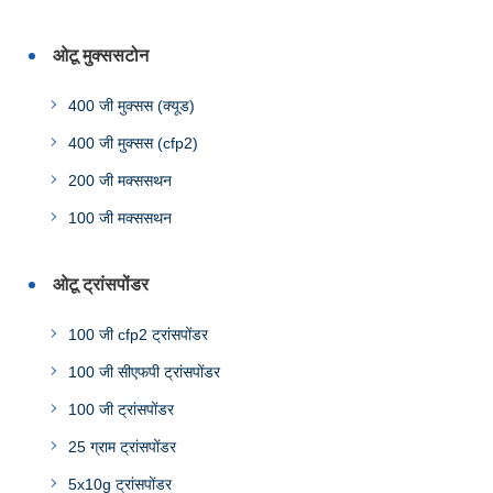
ओटू मुक्ससटोन
400 जी मुक्सस (क्यूड)
400 जी मुक्सस (cfp2)
200 जी मक्ससथन
100 जी मक्ससथन
ओटू ट्रांसपोंडर
100 जी cfp2 ट्रांसपोंडर
100 जी सीएफपी ट्रांसपोंडर
100 जी ट्रांसपोंडर
25 ग्राम ट्रांसपोंडर
5x10g ट्रांसपोंडर