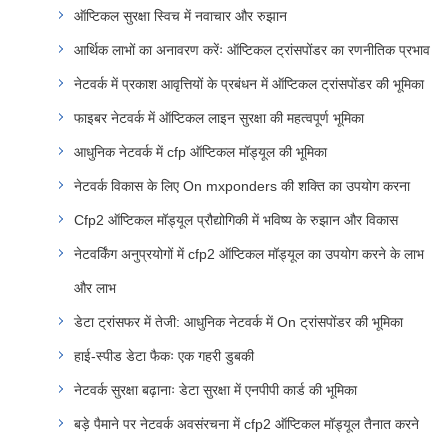
ऑप्टिकल सुरक्षा स्विच में नवाचार और रुझान
आर्थिक लाभों का अनावरण करेंः ऑप्टिकल ट्रांसपोंडर का रणनीतिक प्रभाव
नेटवर्क में प्रकाश आवृत्तियों के प्रबंधन में ऑप्टिकल ट्रांसपोंडर की भूमिका
फाइबर नेटवर्क में ऑप्टिकल लाइन सुरक्षा की महत्वपूर्ण भूमिका
आधुनिक नेटवर्क में cfp ऑप्टिकल मॉड्यूल की भूमिका
नेटवर्क विकास के लिए On mxponders की शक्ति का उपयोग करना
Cfp2 ऑप्टिकल मॉड्यूल प्रौद्योगिकी में भविष्य के रुझान और विकास
नेटवर्किंग अनुप्रयोगों में cfp2 ऑप्टिकल मॉड्यूल का उपयोग करने के लाभ
और लाभ
डेटा ट्रांसफर में तेजी: आधुनिक नेटवर्क में On ट्रांसपोंडर की भूमिका
हाई-स्पीड डेटा फैकः एक गहरी डुबकी
नेटवर्क सुरक्षा बढ़ानाः डेटा सुरक्षा में एनपीपी कार्ड की भूमिका
बड़े पैमाने पर नेटवर्क अवसंरचना में cfp2 ऑप्टिकल मॉड्यूल तैनात करने