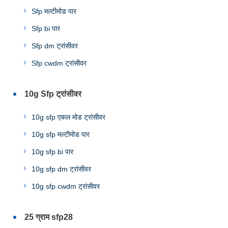
Sfp मल्टीमोड पार
Sfp bi पार
Sfp dm ट्रांसीवर
Sfp cwdm ट्रांसीवर
10g Sfp ट्रांसीवर
10g sfp एकल मोड ट्रांसीवर
10g sfp मल्टीमोड पार
10g sfp bi पार
10g sfp dm ट्रांसीवर
10g sfp cwdm ट्रांसीवर
25 ग्राम sfp28