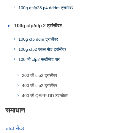
100g qsfp28 p4 dddm ट्रांसीवर
100g cfp/cfp 2 ट्रांसीवर
100g cfp ddm ट्रांसीवर
100g cfp2 एकल मोड ट्रांसीवर
100 जी cfp2 मल्टीमोड पार
200 जी cfp2 ट्रांसीवर
400 जी cfp2 ट्रांसीवर
400 जी QSFP-DD ट्रांसीवर
समाधान
डाटा सेंटर