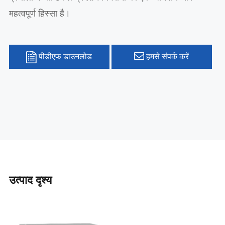
महत्वपूर्ण हिस्सा है।
पीडीएफ डाउनलोड
हमसे संपर्क करें
उत्पाद दृश्य