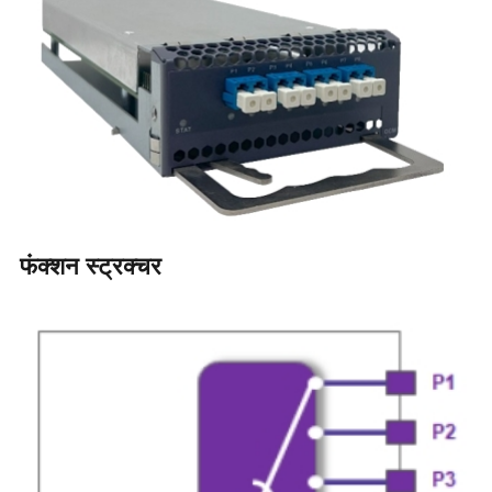
फंक्शन स्ट्रक्चर