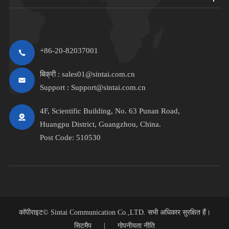
+86-20-82037001
बिक्री :
sales01@sintai.com.cn
Support :
Support@sintai.com.cn
4F, Scientific Building, No. 63 Punan Road,
Huangpu District, Guangzhou, China.
Post Code: 510530
कॉपीराइट©
Sintai Communication Co.,LTD.
सभी अधिकार सुरक्षित हैं।
सिटमैप
|
गोपनीयता नीति