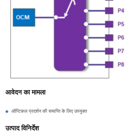
आवेदन का मामला
ऑप्टिकल प्रदर्शन की समाप्ति के लिए उपयुक्त
उत्पाद विनिर्देश