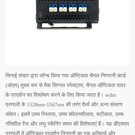
सिनाई संचार द्वारा लॉन्च किया गया ऑप्टिकल चैनल निगरानी कार्ड
(ओएम) मुख्य रूप से मैक सिग्नल स्पेक्ट्रम, चैनल ऑप्टिकल पावर
के प्रदर्शन का विश्लेषण करने के लिए किया जाता है। wdm
प्रणाली के 1528nm-1567nm की तरंग दैर्ध्य और अन्य संचरण
संकेत। इसमें उच्च स्थिरता, उच्च संवेदनशीलता, सटीकता, उच्च
गतिशील रेंज और लघु स्कैनिंग समय की विशेषताएं हैं। यह डीएसएम
प्रणाली में ऑप्टिकल प्रदर्शन निगरानी का एक अनिवार्य और