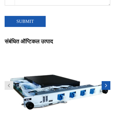
SUBMIT
संबंधित ऑप्टिकल उत्पाद