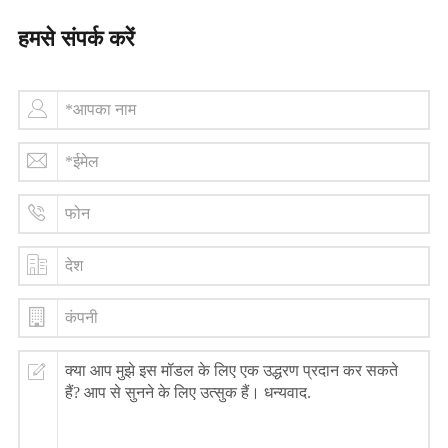
हमसे संपर्क करें