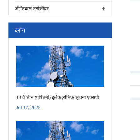
ऑप्टिकल ट्रांसीवर
ब्लॉग
13 वें चीन (पश्चिमी) इलेक्ट्रॉनिक सूचना एक्सपो
Jul 17, 2025