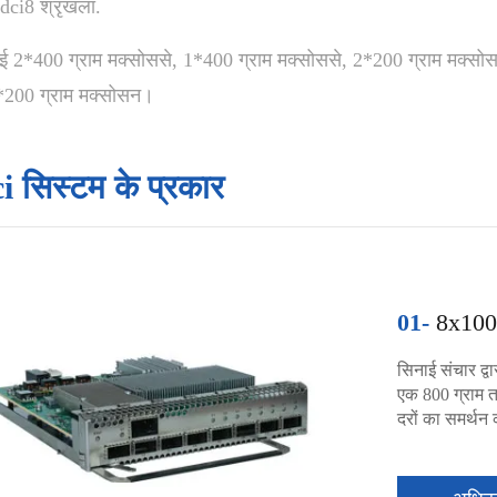
dci8 श्रृंखला.
ाई 2*400 ग्राम मक्सोससे, 1*400 ग्राम मक्सोससे, 2*200 ग्राम मक्स
*200 ग्राम मक्सोसन।
i सिस्टम के प्रकार
01-
8x100
सिनाई संचार द्व
एक 800 ग्राम त
दरों का समर्थन 