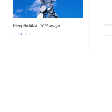
सिंटाई टीम बिल्डिंग 2025 कंघगुआ
Jul 04, 2025