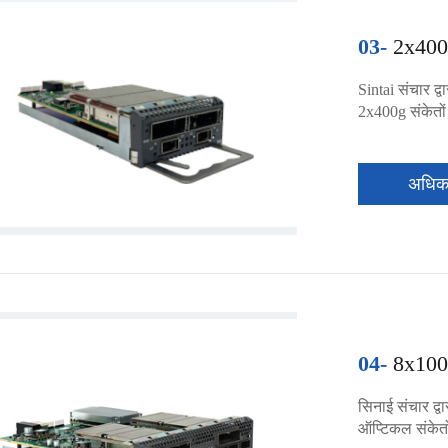
03-
2x400
Sintai संचार द्
2x400g संकेतों 
अधि
04-
8x100
सिनाई संचार द्
ऑप्टिकल संकेतों