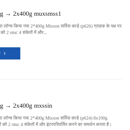
g → 2x400g muxsmss1
वारा लॉन्च किया गया 2*400g Mixson सर्विस कार्ड (p626) ग्राहक के पक्ष पर
को 2 otuc 4 संकेतों में और...
क
g → 2x400g mxssin
वारा लॉन्च किया गया 2*400g Mixson सर्विस कार्ड (p624) 8x100g
 को 2 otuc 4 संकेतों में और इंटरपरिवर्तित करने का समर्थन करता है।