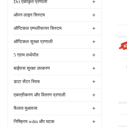
Dci एकीकृत प्रणाली
ओपन लाइन सिस्टम
ऑप्टिकल एम्पलीफायर सिस्टम
ऑप्टिकल सुरक्षा प्रणाली
5 ग्राम लर्थपॉल
बाईपास सुरक्षा उपकरण
डाटा सेंटर स्विच
एकत्रीकरण और वितरण प्रणाली
फैलाव मुआवजा
निष्क्रिय wdm और घटक