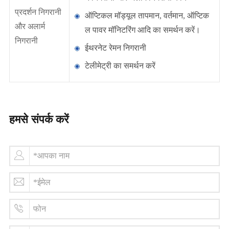
प्रदर्शन निगरानी
ऑप्टिकल मॉड्यूल तापमान, वर्तमान, ऑप्टिक
और अलार्म
ल पावर मॉनिटरिंग आदि का समर्थन करें।
निगरानी
ईथरनेट रेमन निगरानी
टेलीमेट्री का समर्थन करें
हमसे संपर्क करें