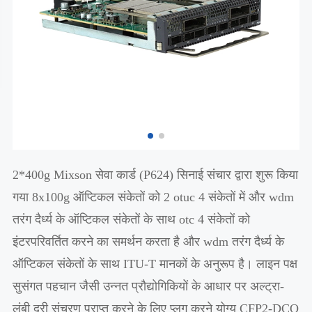
2*400g Mixson सेवा कार्ड (P624) सिनाई संचार द्वारा शुरू किया
गया 8x100g ऑप्टिकल संकेतों को 2 otuc 4 संकेतों में और wdm
तरंग दैर्ध्य के ऑप्टिकल संकेतों के साथ otc 4 संकेतों को
इंटरपरिवर्तित करने का समर्थन करता है और wdm तरंग दैर्ध्य के
ऑप्टिकल संकेतों के साथ ITU-T मानकों के अनुरूप है। लाइन पक्ष
सुसंगत पहचान जैसी उन्नत प्रौद्योगिकियों के आधार पर अल्ट्रा-
लंबी दूरी संचरण प्राप्त करने के लिए प्लग करने योग्य CFP2-DCO