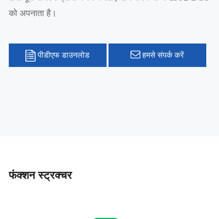
को अपनाता है।
पीडीएफ डाउनलोड
हमसे संपर्क करें
फंक्शन स्ट्रक्चर