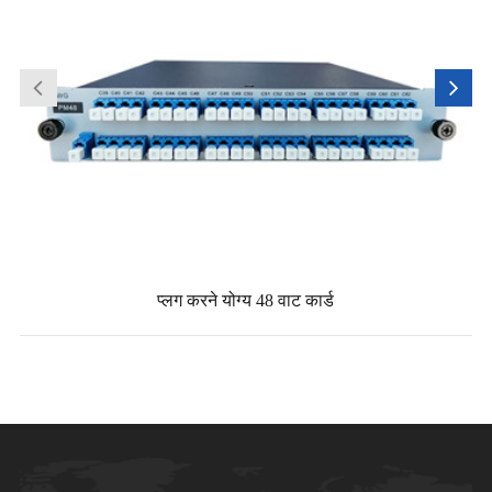
प्लग करने योग्य 48 वाट कार्ड