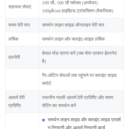
100 जी, 100 जी फ्लेक्स (अनवेयर)
सहायता सेवाएं
100gबे/ot4 हाइब्रिड ट्रांसमिशन (वैकल्पिक)
समय देरी माप
समर्थन लाइन-साइड ऑनलाइन देरी माप
लॉबैक
समर्थन लाइन और क्लाइंट-साइड लॉबैक
केवल मोड प्राप्त करें (जब सेवा प्रकार ईथरनेट
एलजेपी
है)
गैर-ओटिन सेवाओं तक पहुंचने पर क्लाइंट साइड
सपोर्ट
अलार्म देरी
स्थानीय गलती अलार्म देरी प्रविष्टि और समय
प्रविष्टि
सेटिंग का समर्थन करें
समर्थन लाइन-साइड और क्लाइंट-साइड प्रदर्श
न निगरानी और अलार्म निगरानी कार्य