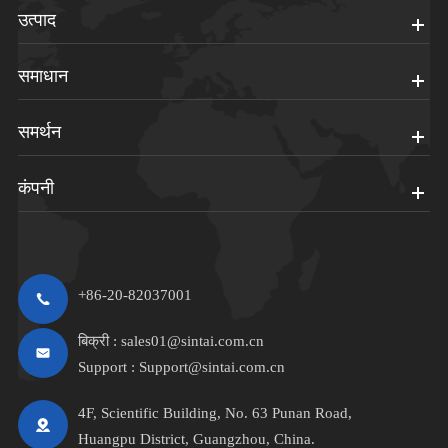
उत्पाद
समाधान
समर्थन
कंपनी
+86-20-82037001
बिक्री :
sales01@sintai.com.cn
Support :
Support@sintai.com.cn
4F, Scientific Building, No. 63 Punan Road,
Huangpu District, Guangzhou, China.