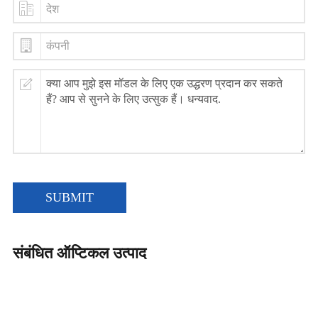
SUBMIT
संबंधित ऑप्टिकल उत्पाद