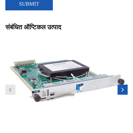
SUBMIT
संबंधित ऑप्टिकल उत्पाद