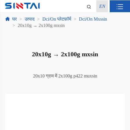
EN
घर
उत्पाद
Dci/On प्लेटफ़ॉर्म
Dci/On Mxssin
20x10g → 2x100g mxsin
20x10g → 2x100g mxsin
20x10 ग्राम में 2x100g p422 muxsin