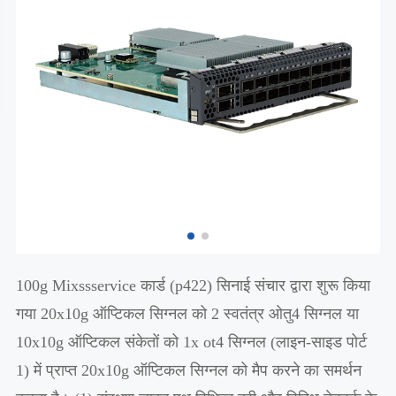
100g Mixssservice कार्ड (p422) सिनाई संचार द्वारा शुरू किया
गया 20x10g ऑप्टिकल सिग्नल को 2 स्वतंत्र ओतु4 सिग्नल या
10x10g ऑप्टिकल संकेतों को 1x ot4 सिग्नल (लाइन-साइड पोर्ट
1) में प्राप्त 20x10g ऑप्टिकल सिग्नल को मैप करने का समर्थन