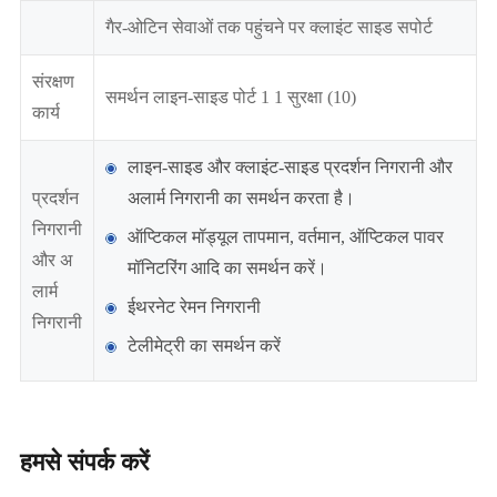
गैर-ओटिन सेवाओं तक पहुंचने पर क्लाइंट साइड सपोर्ट
संरक्षण
समर्थन लाइन-साइड पोर्ट 1 1 सुरक्षा (10)
कार्य
लाइन-साइड और क्लाइंट-साइड प्रदर्शन निगरानी और
प्रदर्शन
अलार्म निगरानी का समर्थन करता है।
निगरानी
ऑप्टिकल मॉड्यूल तापमान, वर्तमान, ऑप्टिकल पावर
और अ
मॉनिटरिंग आदि का समर्थन करें।
लार्म
ईथरनेट रेमन निगरानी
निगरानी
टेलीमेट्री का समर्थन करें
हमसे संपर्क करें