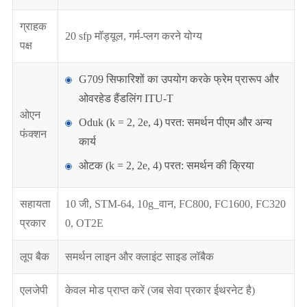
ग्राहक
20 sfp मॉड्यूल, गर्म-प्लग करने योग्य
पक्ष
G709 सिफारिशों का उपयोग करके फ्रेम प्रारूप और
ओवरहेड हैंडलिंग ITU-T
ओएन
Oduk (k = 2, 2e, 4) परत: समर्थन पीएम और अन्य
फंक्शन
कार्य
ओटक (k = 2, 2e, 4) परत: समर्थन की क्रिया
सहायता
10 जी, STM-64, 10g_वान, FC800, FC1600, FC320
प्रकार
0, OT2E
लूप बैक
समर्थन लाइन और क्लाइंट साइड लॉबैक
एलजेपी
केवल मोड प्राप्त करें (जब सेवा प्रकार ईथरनेट है)