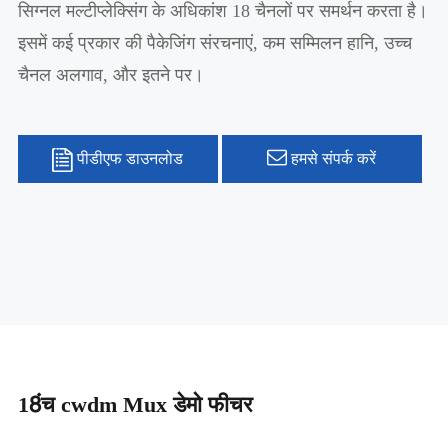
सिग्नल मल्टीप्लेक्सिंग के अधिकांश 18 चैनलों पर समर्थन करता है।
इसमें कई प्रकार की पैकेजिंग संरचनाएं, कम सम्मिलन हानि, उच्च
चैनल अलगाव, और इतने पर।
पीडीएफ डाउनलोड
हमसे संपर्क करें
18ंच cwdm Mux डेमो फीचर