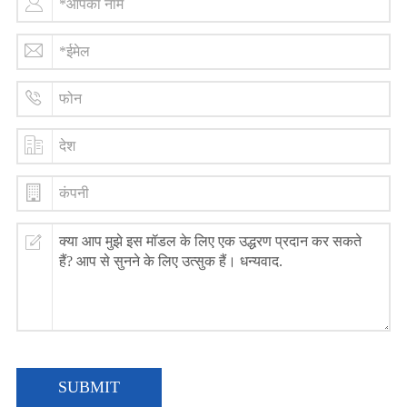
SUBMIT