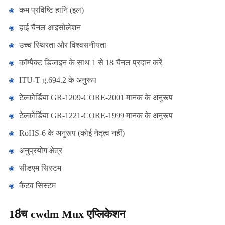
कम प्रविष्टि हानि (इल)
हाई चैनल आइसोलेशन
उच्च स्थिरता और विश्वसनीयता
कॉम्पैक्ट डिजाइन के साथ 1 से 18 चैनल प्रदान करें
ITU-T g.694.2 के अनुरूप
टेल्कोर्डिया GR-1209-CORE-2001 मानक के अनुरूप
टेल्कोर्डिया GR-1221-CORE-1999 मानक के अनुरूप
RoHS-6 के अनुरूप (कोई नेतृत्व नहीं)
अनुप्रयोग क्षेत्र
सीडएम सिस्टम
कैटव सिस्टम
18ंच cwdm Mux एप्लिकेशन