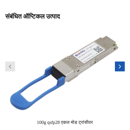
संबंधित ऑप्टिकल उत्पाद
100g qsfp28 एकल मोड ट्रांसीवर