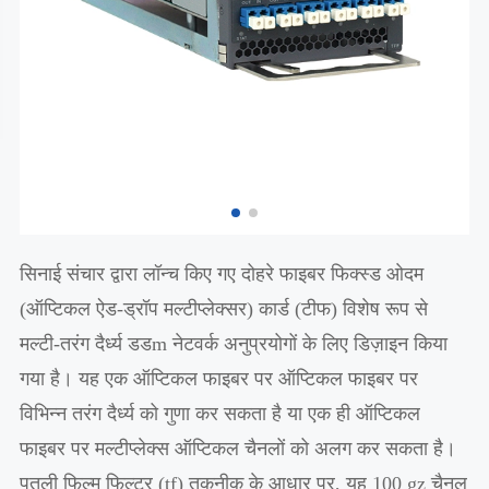
सिनाई संचार द्वारा लॉन्च किए गए दोहरे फाइबर फिक्स्ड ओदम
(ऑप्टिकल ऐड-ड्रॉप मल्टीप्लेक्सर) कार्ड (टीफ) विशेष रूप से
मल्टी-तरंग दैर्ध्य डडm नेटवर्क अनुप्रयोगों के लिए डिज़ाइन किया
गया है। यह एक ऑप्टिकल फाइबर पर ऑप्टिकल फाइबर पर
विभिन्न तरंग दैर्ध्य को गुणा कर सकता है या एक ही ऑप्टिकल
फाइबर पर मल्टीप्लेक्स ऑप्टिकल चैनलों को अलग कर सकता है।
पतली फिल्म फिल्टर (tf) तकनीक के आधार पर, यह 100 gz चैनल