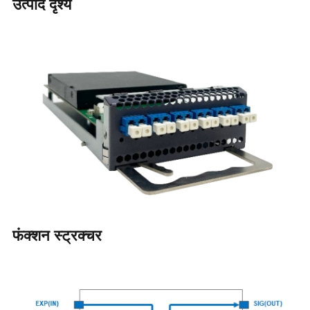
उत्पाद दृश्य
फंक्शन स्ट्रक्चर