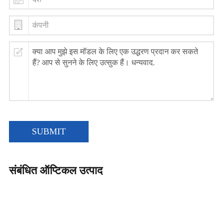
SUBMIT
संबंधित ऑप्टिकल उत्पाद