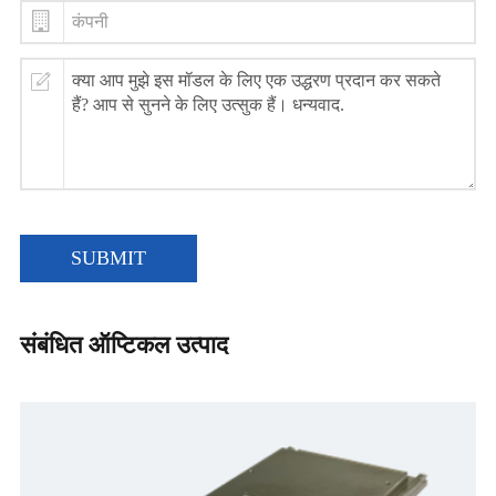
SUBMIT
संबंधित ऑप्टिकल उत्पाद