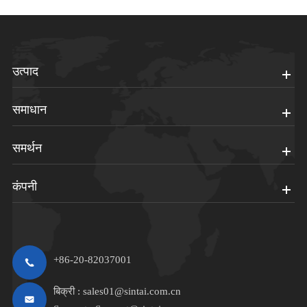
उत्पाद
समाधान
समर्थन
कंपनी
+86-20-82037001
बिक्री :
sales01@sintai.com.cn