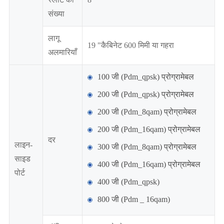
संख्या
लागू
19 "कैबिनेट 600 मिमी या गहरा
अलमारियाँ
100 जी (Pdm_qpsk) प्रोग्रामेबल
200 जी (Pdm_qpsk) प्रोग्रामेबल
200 जी (Pdm_8qam) प्रोग्रामेबल
200 जी (Pdm_16qam) प्रोग्रामेबल
दर
लाइन-
300 जी (Pdm_8qam) प्रोग्रामेबल
साइड
400 जी (Pdm_16qam) प्रोग्रामेबल
पोर्ट
400 जी (Pdm_qpsk)
800 जी (Pdm _ 16qam)