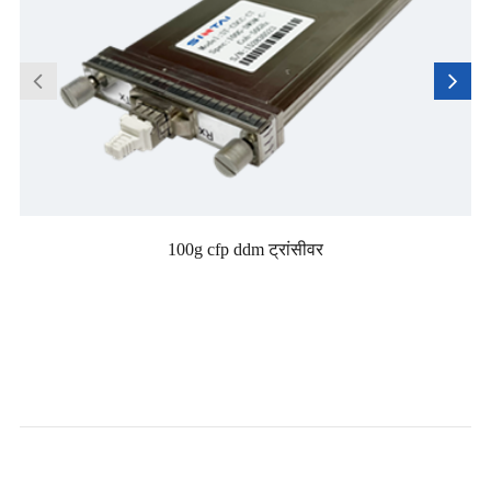
100g cfp ddm ट्रांसीवर