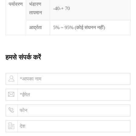
पर्यावरण
भंडारण
-40-+ 70
तापमान
आर्द्रता
5% ~ 95% (कोई संघनन नहीं)
हमसे संपर्क करें